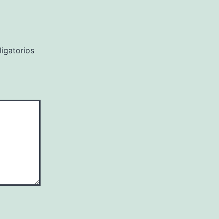
igatorios