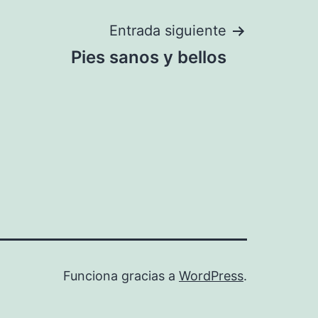
Entrada siguiente
Pies sanos y bellos
Funciona gracias a
WordPress
.