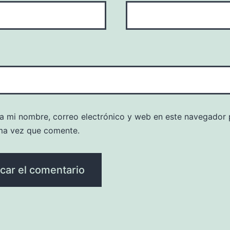
a mi nombre, correo electrónico y web en este navegador 
ma vez que comente.