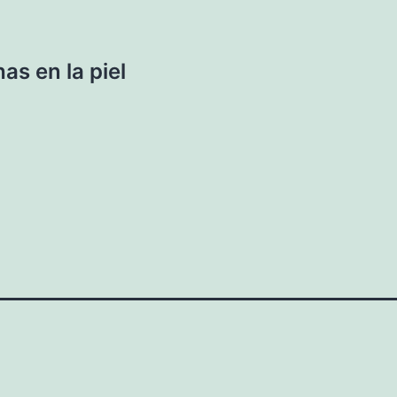
as en la piel