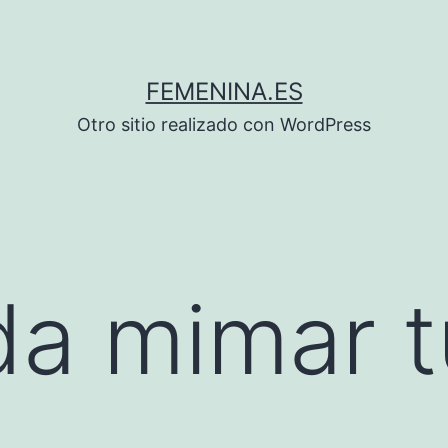
FEMENINA.ES
Otro sitio realizado con WordPress
a mimar t