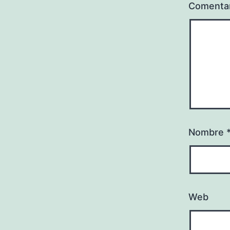
Comenta
Nombre
Web