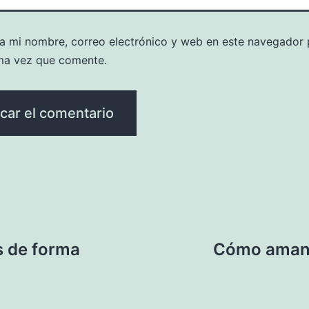
a mi nombre, correo electrónico y web en este navegador 
ma vez que comente.
s de forma
Cómo amanec