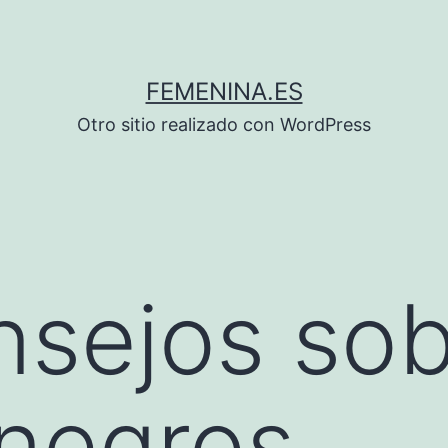
FEMENINA.ES
Otro sitio realizado con WordPress
sejos sob
negros