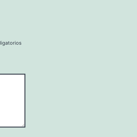
igatorios