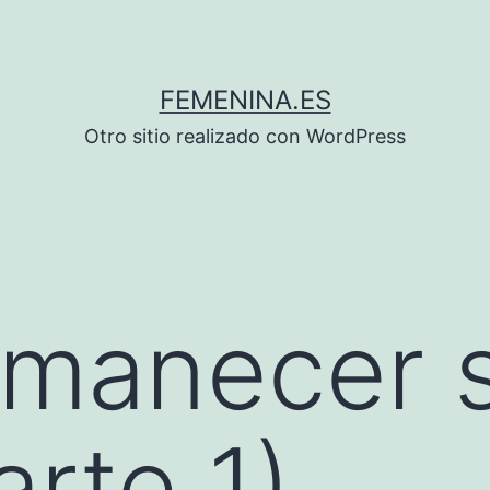
FEMENINA.ES
Otro sitio realizado con WordPress
manecer 
arte 1)