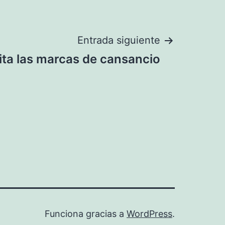
Entrada siguiente
ita las marcas de cansancio
Funciona gracias a
WordPress
.