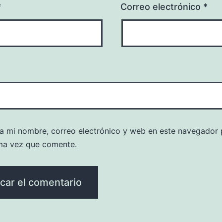
*
Correo electrónico
*
a mi nombre, correo electrónico y web en este navegador 
ma vez que comente.