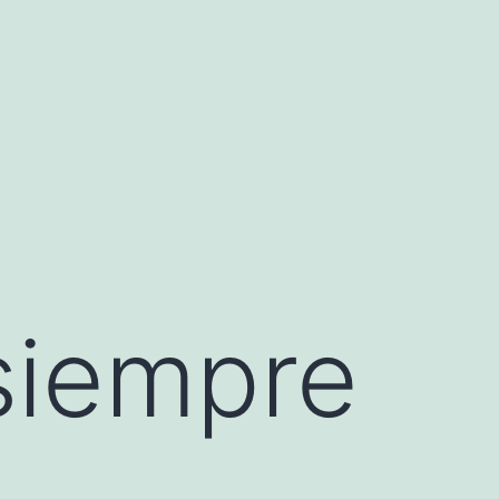
siempre