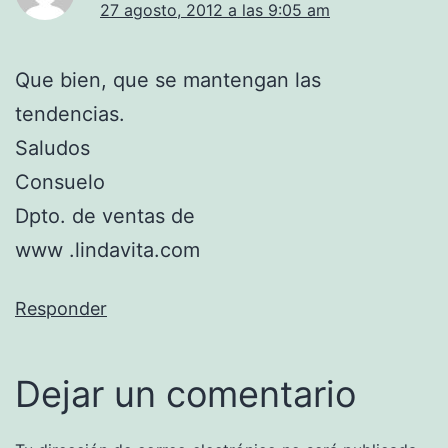
27 agosto, 2012 a las 9:05 am
Que bien, que se mantengan las
tendencias.
Saludos
Consuelo
Dpto. de ventas de
www .lindavita.com
Responder
Dejar un comentario