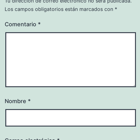
Tu dirección de correo electrónico no será publicada.
Los campos obligatorios están marcados con
*
Comentario
*
Nombre
*