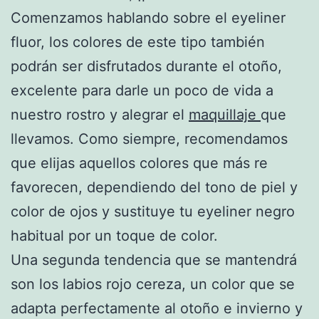
Comenzamos hablando sobre el eyeliner
fluor, los colores de este tipo también
podrán ser disfrutados durante el otoño,
excelente para darle un poco de vida a
nuestro rostro y alegrar el
maquillaje
que
llevamos. Como siempre, recomendamos
que elijas aquellos colores que más re
favorecen, dependiendo del tono de piel y
color de ojos y sustituye tu eyeliner negro
habitual por un toque de color.
Una segunda tendencia que se mantendrá
son los labios rojo cereza, un color que se
adapta perfectamente al otoño e invierno y