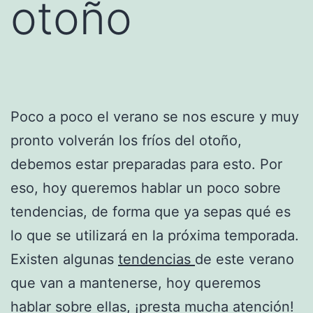
otoño
Poco a poco el verano se nos escure y muy
pronto volverán los fríos del otoño,
debemos estar preparadas para esto. Por
eso, hoy queremos hablar un poco sobre
tendencias, de forma que ya sepas qué es
lo que se utilizará en la próxima temporada.
Existen algunas
tendencias
de este verano
que van a mantenerse, hoy queremos
hablar sobre ellas, ¡presta mucha atención!