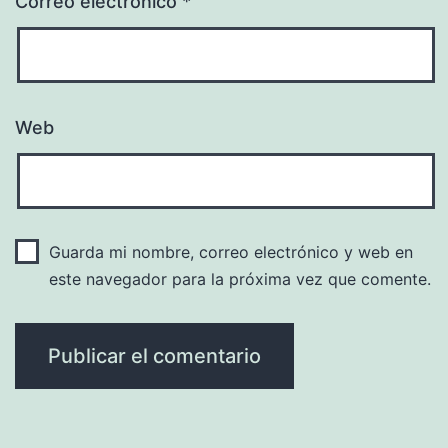
Correo electrónico
*
Web
Guarda mi nombre, correo electrónico y web en
este navegador para la próxima vez que comente.