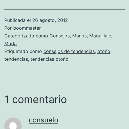
Publicada el
26 agosto, 2012
Por
boommaster
Categorizado como
Consejos
,
Manos
,
Maquillaje
,
Moda
Etiquetado como
consejos de tendencias
,
otoño
,
tendencias
,
tendencias otoño
1 comentario
consuelo