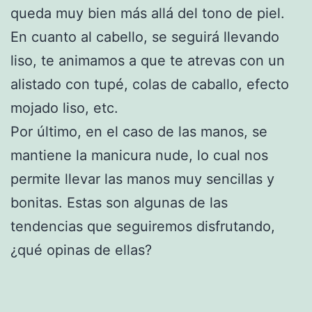
queda muy bien más allá del tono de piel.
En cuanto al cabello, se seguirá llevando
liso, te animamos a que te atrevas con un
alistado con tupé, colas de caballo, efecto
mojado liso, etc.
Por último, en el caso de las manos, se
mantiene la manicura nude, lo cual nos
permite llevar las manos muy sencillas y
bonitas. Estas son algunas de las
tendencias que seguiremos disfrutando,
¿qué opinas de ellas?