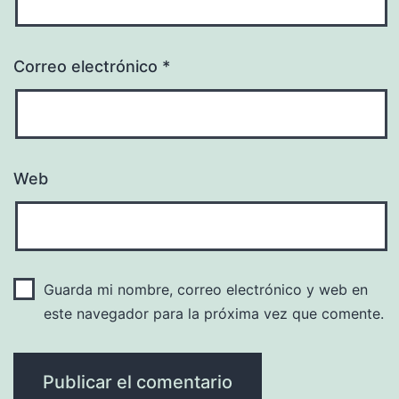
Correo electrónico
*
Web
Guarda mi nombre, correo electrónico y web en
este navegador para la próxima vez que comente.