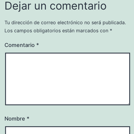
Dejar un comentario
Tu dirección de correo electrónico no será publicada.
Los campos obligatorios están marcados con
*
Comentario
*
Nombre
*