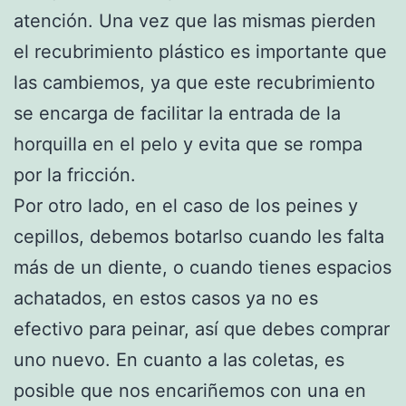
atención. Una vez que las mismas pierden
el recubrimiento plástico es importante que
las cambiemos, ya que este recubrimiento
se encarga de facilitar la entrada de la
horquilla en el pelo y evita que se rompa
por la fricción.
Por otro lado, en el caso de los peines y
cepillos, debemos botarlso cuando les falta
más de un diente, o cuando tienes espacios
achatados, en estos casos ya no es
efectivo para peinar, así que debes comprar
uno nuevo. En cuanto a las coletas, es
posible que nos encariñemos con una en