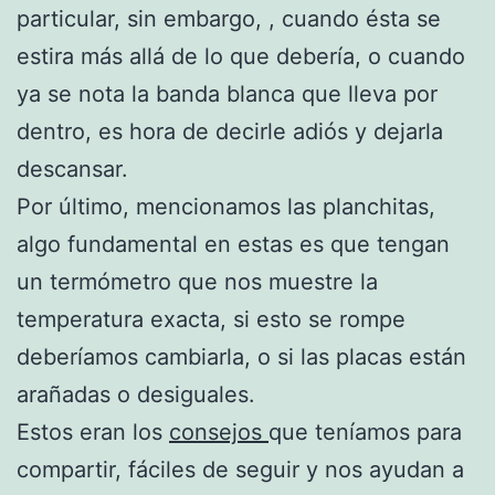
particular, sin embargo, , cuando ésta se
estira más allá de lo que debería, o cuando
ya se nota la banda blanca que lleva por
dentro, es hora de decirle adiós y dejarla
descansar.
Por último, mencionamos las planchitas,
algo fundamental en estas es que tengan
un termómetro que nos muestre la
temperatura exacta, si esto se rompe
deberíamos cambiarla, o si las placas están
arañadas o desiguales.
Estos eran los
consejos
que teníamos para
compartir, fáciles de seguir y nos ayudan a