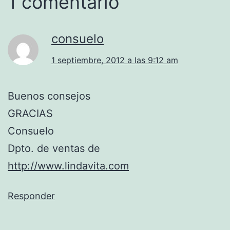
1 comentario
consuelo
1 septiembre, 2012 a las 9:12 am
Buenos consejos
GRACIAS
Consuelo
Dpto. de ventas de
http://www.lindavita.com
Responder