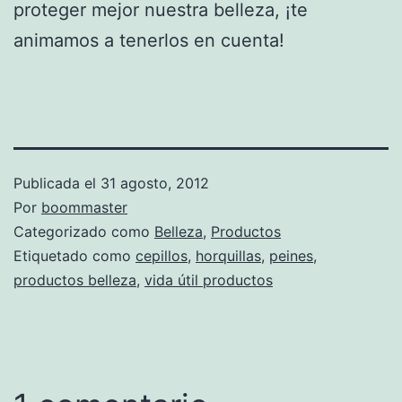
proteger mejor nuestra belleza, ¡te
animamos a tenerlos en cuenta!
Publicada el
31 agosto, 2012
Por
boommaster
Categorizado como
Belleza
,
Productos
Etiquetado como
cepillos
,
horquillas
,
peines
,
productos belleza
,
vida útil productos