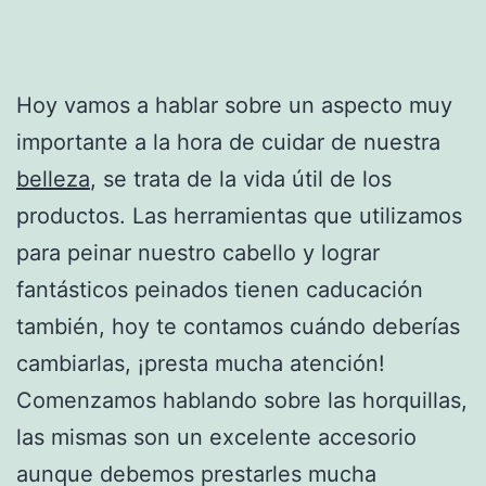
Hoy vamos a hablar sobre un aspecto muy
importante a la hora de cuidar de nuestra
belleza
, se trata de la vida útil de los
productos. Las herramientas que utilizamos
para peinar nuestro cabello y lograr
fantásticos peinados tienen caducación
también, hoy te contamos cuándo deberías
cambiarlas, ¡presta mucha atención!
Comenzamos hablando sobre las horquillas,
las mismas son un excelente accesorio
aunque debemos prestarles mucha