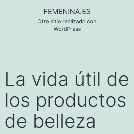
Saltar
FEMENINA.ES
al
Otro sitio realizado con
contenido
WordPress
La vida útil de
los productos
de belleza