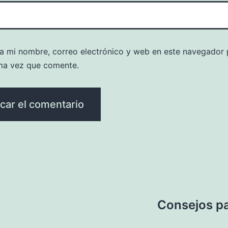
a mi nombre, correo electrónico y web en este navegador 
ma vez que comente.
Consejos par