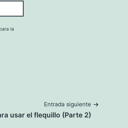
para la
Entrada siguiente
a usar el flequillo (Parte 2)