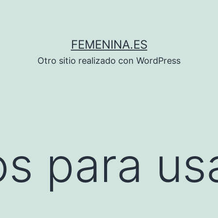
FEMENINA.ES
Otro sitio realizado con WordPress
s para usa