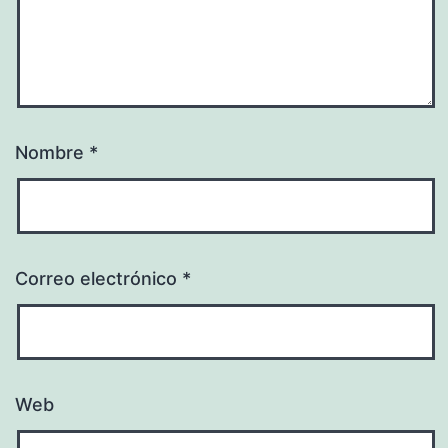
Nombre
*
Correo electrónico
*
Web