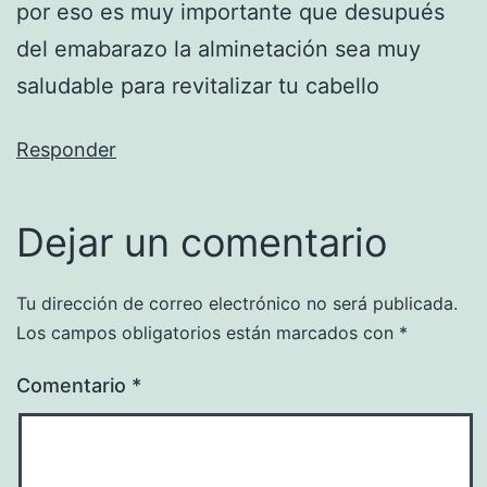
por eso es muy importante que desupués
del emabarazo la alminetación sea muy
saludable para revitalizar tu cabello
Responder
Dejar un comentario
Tu dirección de correo electrónico no será publicada.
Los campos obligatorios están marcados con
*
Comentario
*