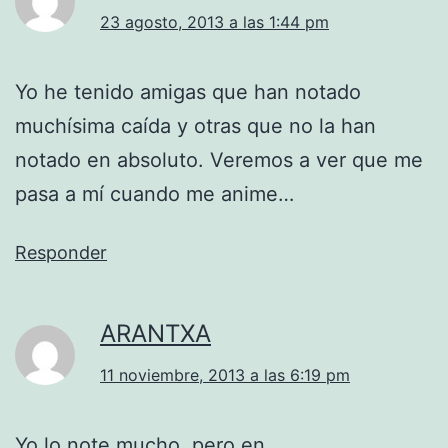
23 agosto, 2013 a las 1:44 pm
Yo he tenido amigas que han notado
muchísima caída y otras que no la han
notado en absoluto. Veremos a ver que me
pasa a mí cuando me anime…
Responder
ARANTXA
11 noviembre, 2013 a las 6:19 pm
Yo lo note mucho, pero en