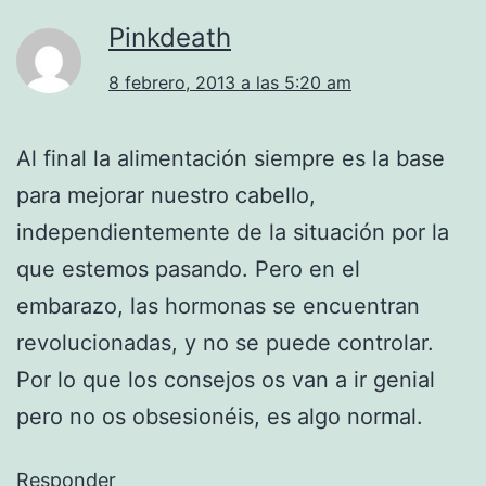
Pinkdeath
8 febrero, 2013 a las 5:20 am
Al final la alimentación siempre es la base
para mejorar nuestro cabello,
independientemente de la situación por la
que estemos pasando. Pero en el
embarazo, las hormonas se encuentran
revolucionadas, y no se puede controlar.
Por lo que los consejos os van a ir genial
pero no os obsesionéis, es algo normal.
Responder