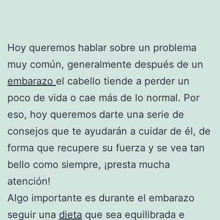
Hoy queremos hablar sobre un problema
muy común, generalmente después de un
embarazo
el cabello tiende a perder un
poco de vida o cae más de lo normal. Por
eso, hoy queremos darte una serie de
consejos que te ayudarán a cuidar de él, de
forma que recupere su fuerza y se vea tan
bello como siempre, ¡presta mucha
atención!
Algo importante es durante el embarazo
seguir una
dieta
que sea equilibrada e