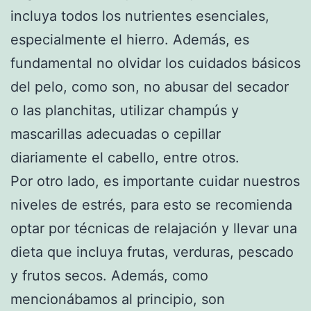
incluya todos los nutrientes esenciales,
especialmente el hierro. Además, es
fundamental no olvidar los cuidados básicos
del pelo, como son, no abusar del secador
o las planchitas, utilizar champús y
mascarillas adecuadas o cepillar
diariamente el cabello, entre otros.
Por otro lado, es importante cuidar nuestros
niveles de estrés, para esto se recomienda
optar por técnicas de relajación y llevar una
dieta que incluya frutas, verduras, pescado
y frutos secos. Además, como
mencionábamos al principio, son