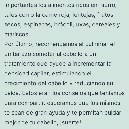
importantes los alimentos ricos en hierro,
tales como la carne roja, lentejas, frutos
secos, espinacas, brócoli, uvas, cereales y
mariscos.
Por último, recomendamos al culminar el
embarazo someter al cabello a un
tratamiento que ayude a incrementar la
densidad capilar, estimulando el
crecimiento del cabello y reduciendo su
caída. Estos eran los consejos que teníamos
para compartir, esperamos que los mismos
te sean de gran ayuda y te permitan cuidar
mejor de tu
cabello
, ¡suerte!