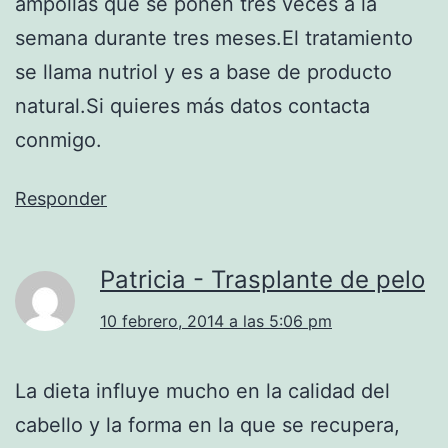
ampollas que se ponen tres veces a la
semana durante tres meses.El tratamiento
se llama nutriol y es a base de producto
natural.Si quieres más datos contacta
conmigo.
Responder
Patricia - Trasplante de pelo
10 febrero, 2014 a las 5:06 pm
La dieta influye mucho en la calidad del
cabello y la forma en la que se recupera,