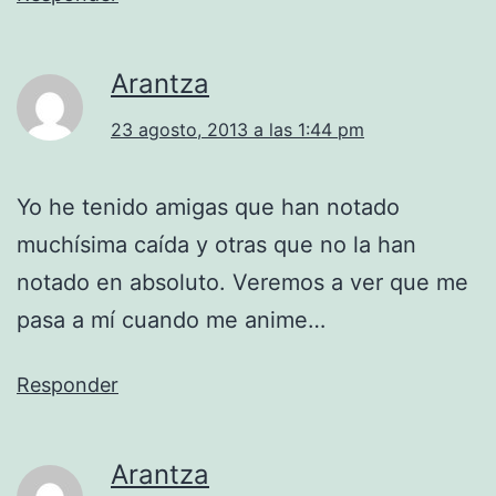
Arantza
23 agosto, 2013 a las 1:44 pm
Yo he tenido amigas que han notado
muchísima caída y otras que no la han
notado en absoluto. Veremos a ver que me
pasa a mí cuando me anime…
Responder
Arantza