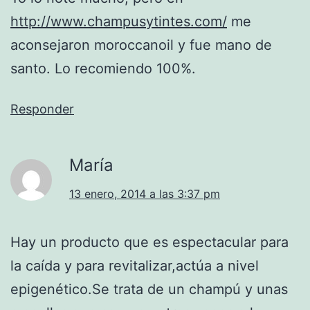
http://www.champusytintes.com/
me
aconsejaron moroccanoil y fue mano de
santo. Lo recomiendo 100%.
Responder
María
13 enero, 2014 a las 3:37 pm
Hay un producto que es espectacular para
la caída y para revitalizar,actúa a nivel
epigenético.Se trata de un champú y unas