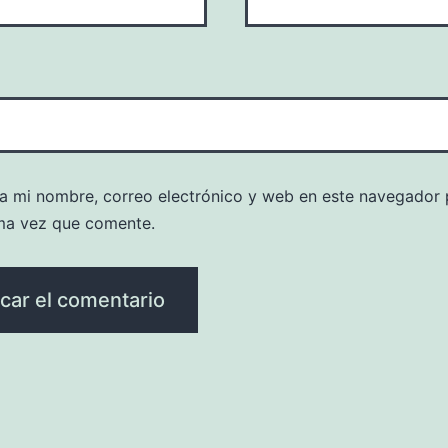
a mi nombre, correo electrónico y web en este navegador 
ma vez que comente.