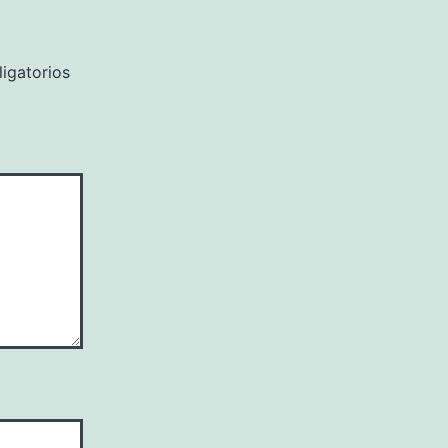
igatorios