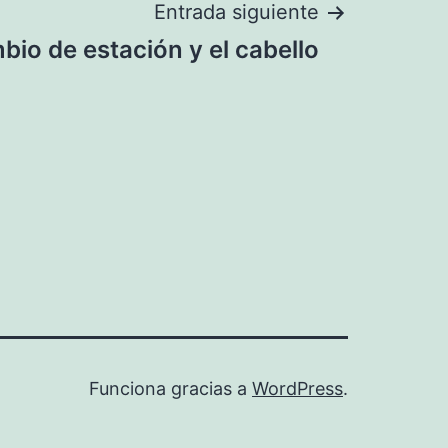
Entrada siguiente
io de estación y el cabello
Funciona gracias a
WordPress
.