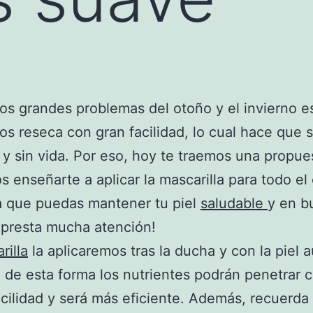
os grandes problemas del otoño y el invierno e
nos reseca con gran facilidad, lo cual hace que 
 y sin vida. Por eso, hoy te traemos una propue
 enseñarte a aplicar la mascarilla para todo el
a que puedas mantener tu piel
saludable
y en b
¡presta mucha atención!
rilla
la aplicaremos tras la ducha y con la piel 
de esta forma los nutrientes podrán penetrar 
cilidad y será más eficiente. Además, recuerda 