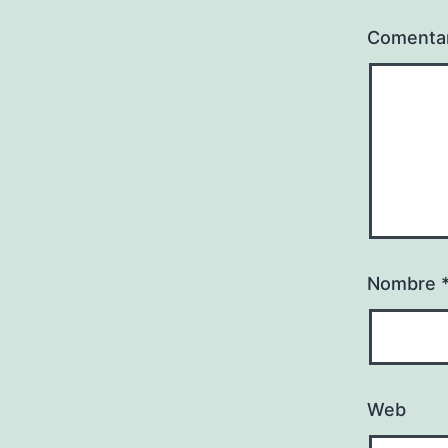
Comenta
Nombre
Web