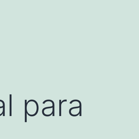
al para