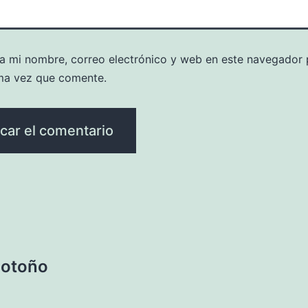
a mi nombre, correo electrónico y web en este navegador 
ma vez que comente.
n otoño