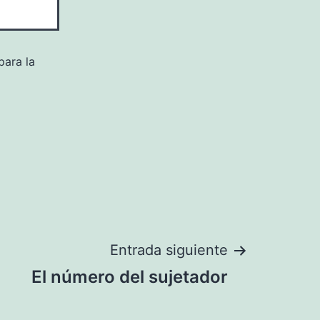
para la
Entrada siguiente
El número del sujetador