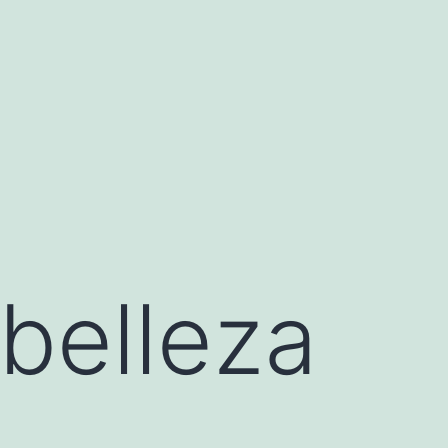
 belleza