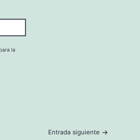
para la
Entrada siguiente