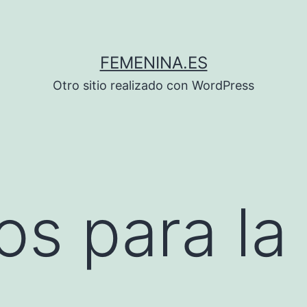
FEMENINA.ES
Otro sitio realizado con WordPress
os para la