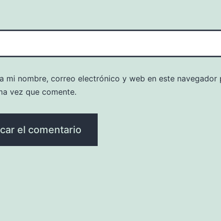
a mi nombre, correo electrónico y web en este navegador 
ma vez que comente.