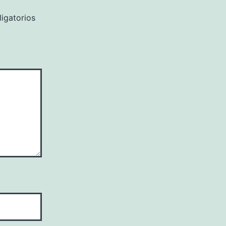
igatorios