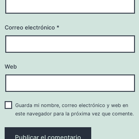
Correo electrónico
*
Web
Guarda mi nombre, correo electrónico y web en
este navegador para la próxima vez que comente.