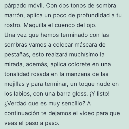
párpado móvil. Con dos tonos de sombra
marrón, aplica un poco de profundidad a tu
rostro. Maquilla el cuenco del ojo.
Una vez que hemos terminado con las
sombras vamos a colocar máscara de
pestañas, esto realzará muchísimo la
mirada, además, aplica colorete en una
tonalidad rosada en la manzana de las
mejillas y para terminar, un toque nude en
los labios, con una barra gloss. ¡Y listo!
¿Verdad que es muy sencillo? A
continuación te dejamos el vídeo para que
veas el paso a paso.