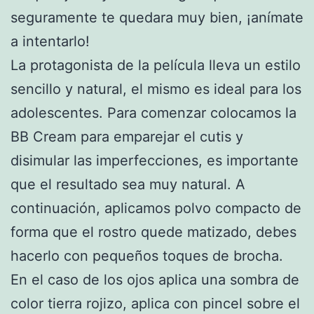
seguramente te quedara muy bien, ¡anímate
a intentarlo!
La protagonista de la película lleva un estilo
sencillo y natural, el mismo es ideal para los
adolescentes. Para comenzar colocamos la
BB Cream para emparejar el cutis y
disimular las imperfecciones, es importante
que el resultado sea muy natural. A
continuación, aplicamos polvo compacto de
forma que el rostro quede matizado, debes
hacerlo con pequeños toques de brocha.
En el caso de los ojos aplica una sombra de
color tierra rojizo, aplica con pincel sobre el