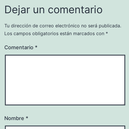
Dejar un comentario
Tu dirección de correo electrónico no será publicada.
Los campos obligatorios están marcados con
*
Comentario
*
Nombre
*