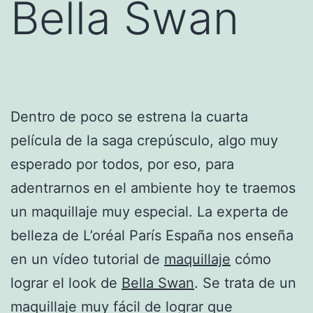
Bella Swan
Dentro de poco se estrena la cuarta
película de la saga crepúsculo, algo muy
esperado por todos, por eso, para
adentrarnos en el ambiente hoy te traemos
un maquillaje muy especial. La experta de
belleza de L’oréal París España nos enseña
en un vídeo tutorial de
maquillaje
cómo
lograr el look de
Bella Swan
. Se trata de un
maquillaje muy fácil de lograr que