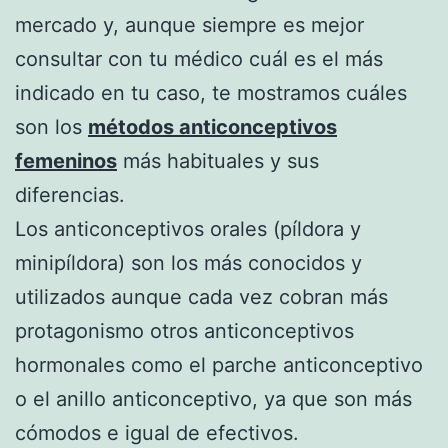
mercado y, aunque siempre es mejor
consultar con tu médico cuál es el más
indicado en tu caso, te mostramos cuáles
son los
métodos anticonceptivos
femeninos
más habituales y sus
diferencias.
Los anticonceptivos orales (píldora y
minipíldora) son los más conocidos y
utilizados aunque cada vez cobran más
protagonismo otros anticonceptivos
hormonales como el parche anticonceptivo
o el anillo anticonceptivo, ya que son más
cómodos e igual de efectivos.