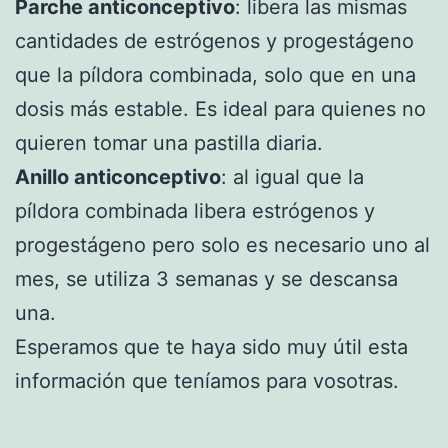
Parche anticonceptivo
: libera las mismas
cantidades de estrógenos y progestágeno
que la píldora combinada, solo que en una
dosis más estable. Es ideal para quienes no
quieren tomar una pastilla diaria.
Anillo anticonceptivo
: al igual que la
píldora combinada libera estrógenos y
progestágeno pero solo es necesario uno al
mes, se utiliza 3 semanas y se descansa
una.
Esperamos que te haya sido muy útil esta
información que teníamos para vosotras.