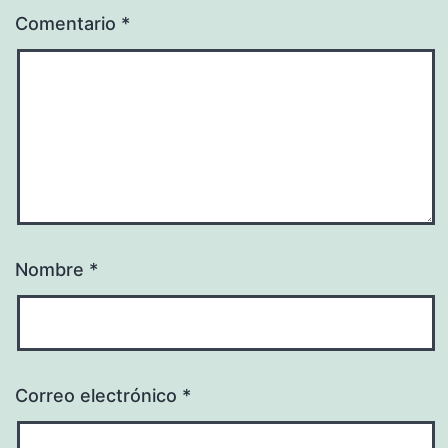
Comentario
*
Nombre
*
Correo electrónico
*