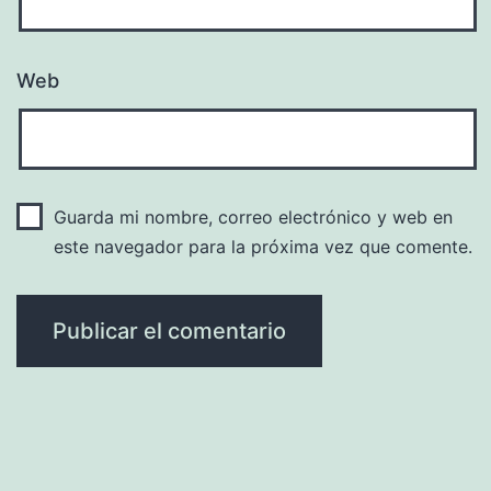
Web
Guarda mi nombre, correo electrónico y web en
este navegador para la próxima vez que comente.