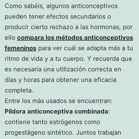
Como sabéis, algunos anticonceptivos
pueden tener efectos secundarios o
producir cierto rechazo a las hormonas, por
ello
compara los métodos anticonceptivos
femeninos
para ver cuál se adapta más a tu
ritmo de vida y a tu cuerpo. Y recuerda que
es necesaria una utilización correcta en
días y horas para obtener una eficacia
completa.
Entre los más usados se encuentran:
Píldora anticonceptiva combinada
:
contiene tanto estrógenos como
progestágeno sintético. Juntos trabajan