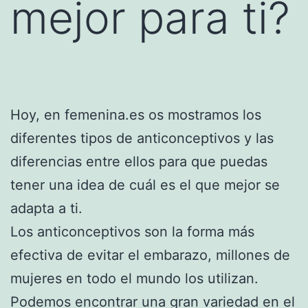
mejor para ti?
Hoy, en femenina.es os mostramos los
diferentes tipos de anticonceptivos y las
diferencias entre ellos para que puedas
tener una idea de cuál es el que mejor se
adapta a ti.
Los anticonceptivos son la forma más
efectiva de evitar el embarazo, millones de
mujeres en todo el mundo los utilizan.
Podemos encontrar una gran variedad en el