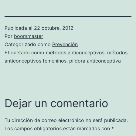
Publicada el
22 octubre, 2012
Por
boommaster
Categorizado como
Prevención
Etiquetado como
métodos anticonceptivos
,
métodos
anticonceptivos femeninos
,
píldora anticonceptiva
Dejar un comentario
Tu dirección de correo electrónico no será publicada.
Los campos obligatorios están marcados con
*