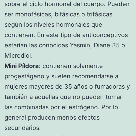
sobre el ciclo hormonal del cuerpo. Pueden
ser monofásicas, bifásicas o trifásicas
según los niveles hormonales que
contienen. En este tipo de anticonceptivos
estarían las conocidas Yasmin, Diane 35 o
Microdiol.
Mini Píldora
: contienen solamente
progestágeno y suelen recomendarse a
mujeres mayores de 35 años o fumadoras y
también a aquellas que no pueden tomar
las combinadas por el estrógeno. Por lo
general producen menos efectos
secundarios.