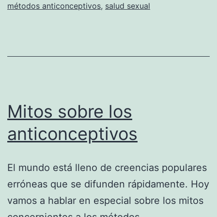
métodos anticonceptivos
,
salud sexual
Mitos sobre los
anticonceptivos
El mundo está lleno de creencias populares
erróneas que se difunden rápidamente. Hoy
vamos a hablar en especial sobre los mitos
concernientes a los métodos