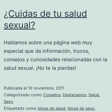
¿Cuidas de tu salud
sexual?
Hablamos sobre una página web muy
especial que da información, trucos,
consejos y curiosidades relacionadas con la
salud sexual. ¡No te la pierdas!
Publicada el
10 noviembre, 2011
Categorizado como
Consejos
,
Destacamos
,
Salud
,
Sexo
Etiquetado como
blogs de salud
,
blogs de sexo
,