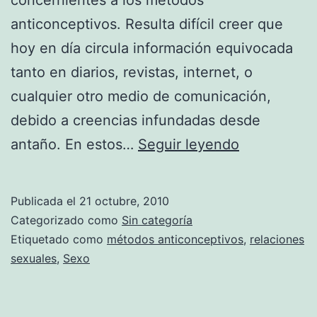
anticonceptivos. Resulta difícil creer que
hoy en día circula información equivocada
tanto en diarios, revistas, internet, o
cualquier otro medio de comunicación,
debido a creencias infundadas desde
Mitos
antaño. En estos…
Seguir leyendo
sobre
los
Publicada el
21 octubre, 2010
anticoncept
Categorizado como
Sin categoría
Etiquetado como
métodos anticonceptivos
,
relaciones
sexuales
,
Sexo