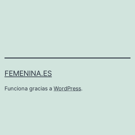
FEMENINA.ES
Funciona gracias a
WordPress
.