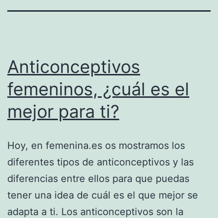
Anticonceptivos
femeninos, ¿cuál es el
mejor para ti?
Hoy, en femenina.es os mostramos los
diferentes tipos de anticonceptivos y las
diferencias entre ellos para que puedas
tener una idea de cuál es el que mejor se
adapta a ti. Los anticonceptivos son la