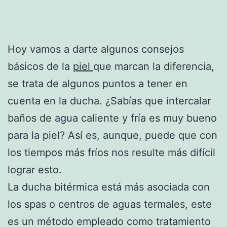
Hoy vamos a darte algunos consejos
básicos de la
piel
que marcan la diferencia,
se trata de algunos puntos a tener en
cuenta en la ducha. ¿Sabías que intercalar
baños de agua caliente y fría es muy bueno
para la piel? Así es, aunque, puede que con
los tiempos más fríos nos resulte más difícil
lograr esto.
La ducha bitérmica está más asociada con
los spas o centros de aguas termales, este
es un método empleado como tratamiento