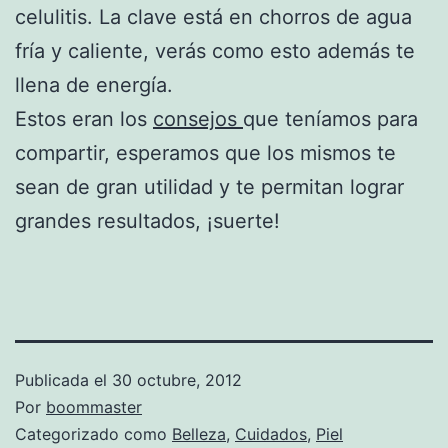
celulitis. La clave está en chorros de agua
fría y caliente, verás como esto además te
llena de energía.
Estos eran los
consejos
que teníamos para
compartir, esperamos que los mismos te
sean de gran utilidad y te permitan lograr
grandes resultados, ¡suerte!
Publicada el
30 octubre, 2012
Por
boommaster
Categorizado como
Belleza
,
Cuidados
,
Piel