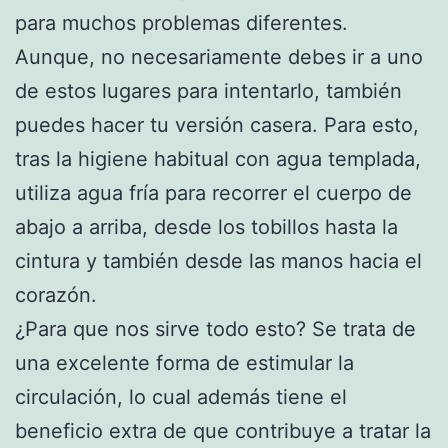
para muchos problemas diferentes.
Aunque, no necesariamente debes ir a uno
de estos lugares para intentarlo, también
puedes hacer tu versión casera. Para esto,
tras la higiene habitual con agua templada,
utiliza agua fría para recorrer el cuerpo de
abajo a arriba, desde los tobillos hasta la
cintura y también desde las manos hacia el
corazón.
¿Para que nos sirve todo esto? Se trata de
una excelente forma de estimular la
circulación, lo cual además tiene el
beneficio extra de que contribuye a tratar la