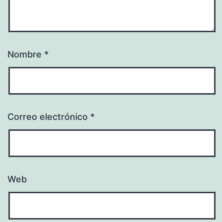
Nombre
*
Correo electrónico
*
Web