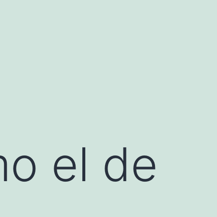
o el de