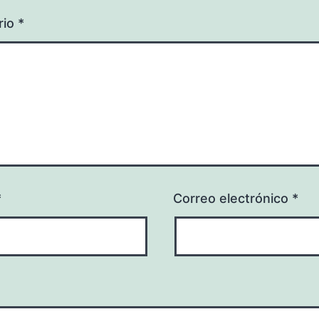
rio
*
*
Correo electrónico
*