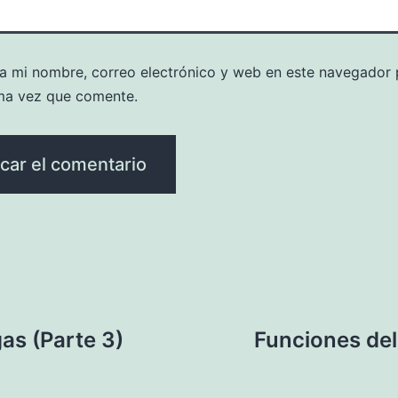
a mi nombre, correo electrónico y web en este navegador 
ma vez que comente.
gas (Parte 3)
Funciones del