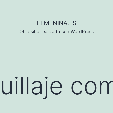
FEMENINA.ES
Otro sitio realizado con WordPress
illaje com