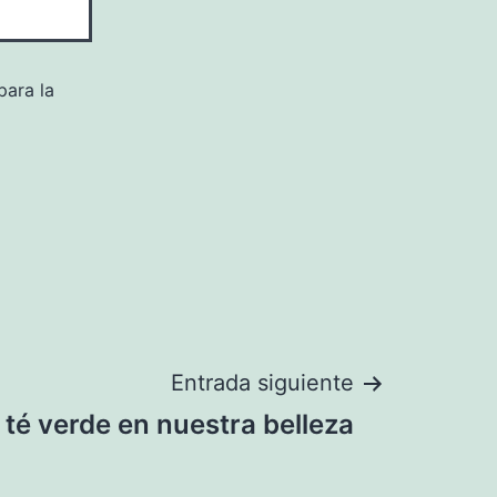
para la
Entrada siguiente
 té verde en nuestra belleza