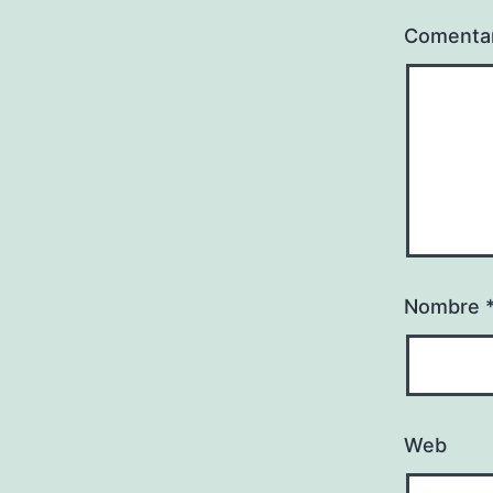
Comenta
Nombre
Web