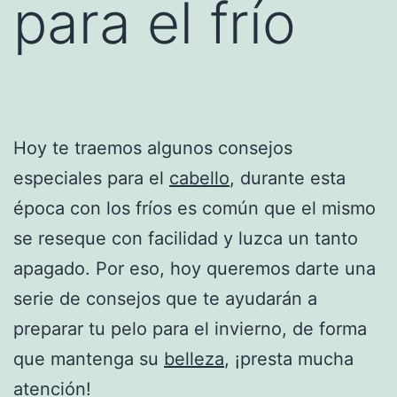
para el frío
Hoy te traemos algunos consejos
especiales para el
cabello
, durante esta
época con los fríos es común que el mismo
se reseque con facilidad y luzca un tanto
apagado. Por eso, hoy queremos darte una
serie de consejos que te ayudarán a
preparar tu pelo para el invierno, de forma
que mantenga su
belleza
, ¡presta mucha
atención!