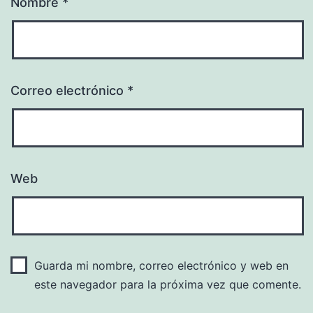
Nombre
*
Correo electrónico
*
Web
Guarda mi nombre, correo electrónico y web en
este navegador para la próxima vez que comente.