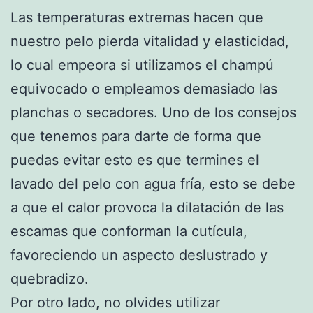
Las temperaturas extremas hacen que
nuestro pelo pierda vitalidad y elasticidad,
lo cual empeora si utilizamos el champú
equivocado o empleamos demasiado las
planchas o secadores. Uno de los consejos
que tenemos para darte de forma que
puedas evitar esto es que termines el
lavado del pelo con agua fría, esto se debe
a que el calor provoca la dilatación de las
escamas que conforman la cutícula,
favoreciendo un aspecto deslustrado y
quebradizo.
Por otro lado, no olvides utilizar