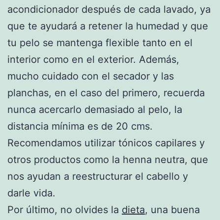
acondicionador después de cada lavado, ya
que te ayudará a retener la humedad y que
tu pelo se mantenga flexible tanto en el
interior como en el exterior. Además,
mucho cuidado con el secador y las
planchas, en el caso del primero, recuerda
nunca acercarlo demasiado al pelo, la
distancia mínima es de 20 cms.
Recomendamos utilizar tónicos capilares y
otros productos como la henna neutra, que
nos ayudan a reestructurar el cabello y
darle vida.
Por último, no olvides la
dieta
, una buena