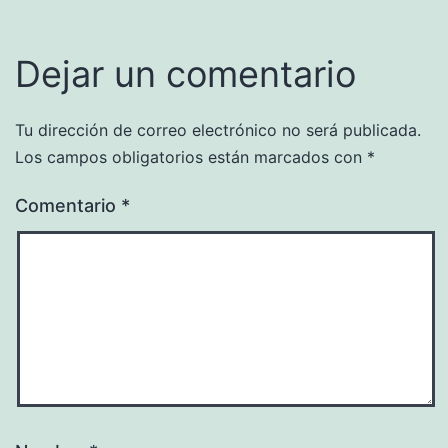
Dejar un comentario
Tu dirección de correo electrónico no será publicada.
Los campos obligatorios están marcados con
*
Comentario
*