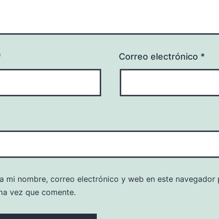
*
Correo electrónico
*
a mi nombre, correo electrónico y web en este navegador 
ma vez que comente.