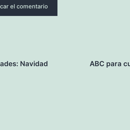
dades: Navidad
ABC para cu