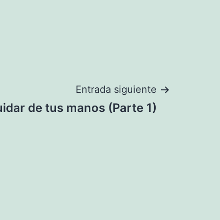
Entrada siguiente
idar de tus manos (Parte 1)