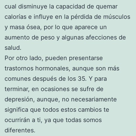
cual disminuye la capacidad de quemar
calorías e influye en la pérdida de músculos
y masa ósea, por lo que aparece un
aumento de peso y algunas afecciones de
salud.
Por otro lado, pueden presentarse
trastornos hormonales, aunque son más
comunes después de los 35. Y para
terminar, en ocasiones se sufre de
depresión, aunque, no necesariamente
significa que todos estos cambios te
ocurrirán a ti, ya que todas somos
diferentes.