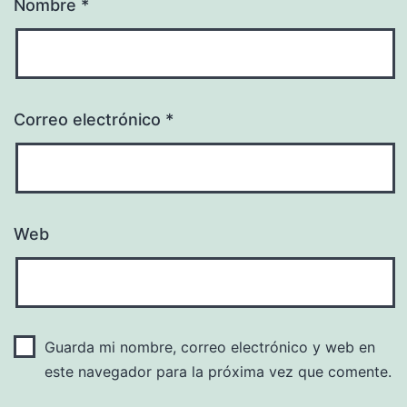
Nombre
*
Correo electrónico
*
Web
Guarda mi nombre, correo electrónico y web en
este navegador para la próxima vez que comente.