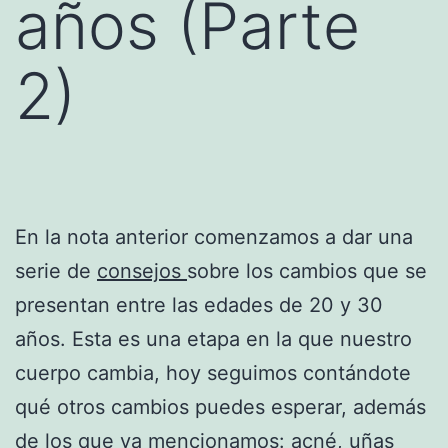
años (Parte
2)
En la nota anterior comenzamos a dar una
serie de
consejos
sobre los cambios que se
presentan entre las edades de 20 y 30
años. Esta es una etapa en la que nuestro
cuerpo cambia, hoy seguimos contándote
qué otros cambios puedes esperar, además
de los que ya mencionamos: acné, uñas