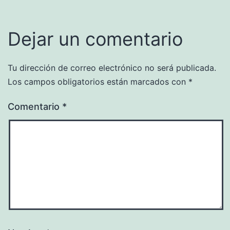
Dejar un comentario
Tu dirección de correo electrónico no será publicada.
Los campos obligatorios están marcados con
*
Comentario
*