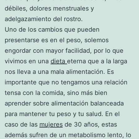
débiles, dolores menstruales y
adelgazamiento del rostro.
Uno de los cambios que pueden
presentarse es en el peso, solemos
engordar con mayor facilidad, por lo que
vivimos en una
dieta
eterna que a la larga
nos lleva a una mala alimentación. Es
importante que no tengamos una relación
tensa con la comida, sino más bien
aprender sobre alimentación balanceada
para mantener tu peso y tu salud. En el
caso de las
mujeres
de 30 años, estas
además sufren de un metabolismo lento, lo