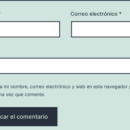
*
Correo electrónico
*
a mi nombre, correo electrónico y web en este navegador 
ma vez que comente.