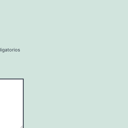
igatorios