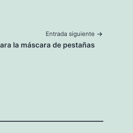
Entrada siguiente
ara la máscara de pestañas