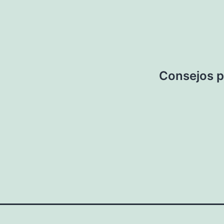
Consejos p