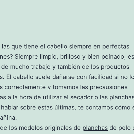
 las que tiene el
cabello
siempre en perfectas
nes? Siempre limpio, brilloso y bien peinado, e
 de mucho trabajo y también de los productos
s. El cabello suele dañarse con facilidad si no l
s correctamente y tomamos las precausiones
as a la hora de utilizar el secador o las plancha
hablar sobre estas últimas, te contamos cómo e
añina.
de los modelos originales de
planchas
de pelo