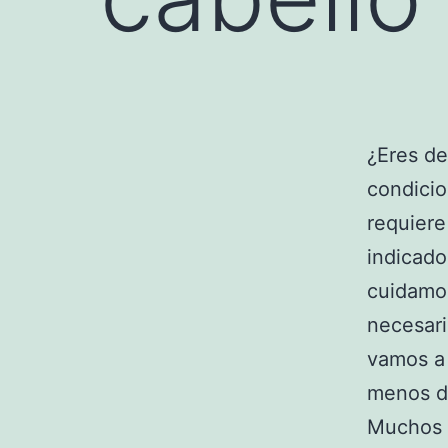
¿Eres de
condicio
requiere
indicado
cuidamo
necesari
vamos a 
menos d
Muchos 