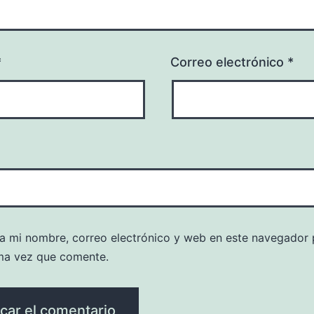
*
Correo electrónico
*
a mi nombre, correo electrónico y web en este navegador 
ma vez que comente.