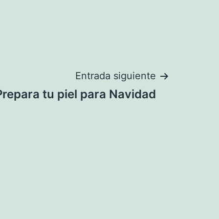
Entrada siguiente
Prepara tu piel para Navidad