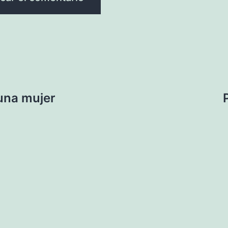
una mujer