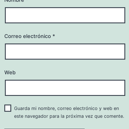
Correo electrónico
*
Web
Guarda mi nombre, correo electrónico y web en
este navegador para la próxima vez que comente.