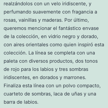
realzándolos con un velo iridiscente, y
perfumando suavemente con fragancia a
rosas, vainillas y maderas. Por último,
queremos mencionar el fantástico envase
de la colección, en vidrio negro y dorado,
con aires orientales como quien inspiró esta
colección. La línea se completa con una
paleta con diversos productos, dos tonos
de rojo para los labios y tres sombras
iridiscentes, en dorados y marrones.
Finaliza esta línea con un polvo compacto,
cuarteto de sombras, laca de uñas y una
barra de labios.