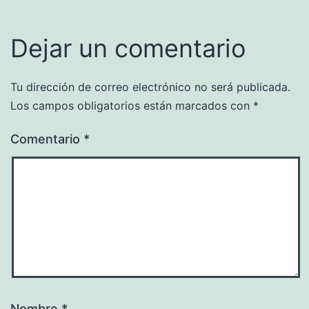
Dejar un comentario
Tu dirección de correo electrónico no será publicada.
Los campos obligatorios están marcados con
*
Comentario
*
Nombre
*