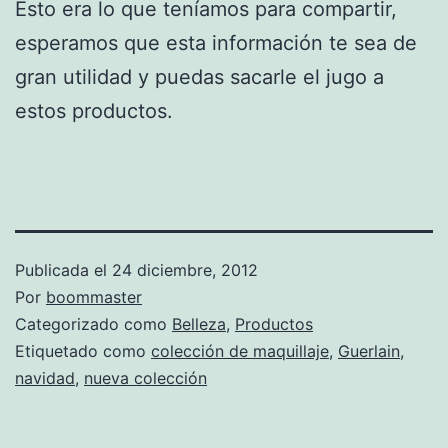
Esto era lo que teníamos para compartir,
esperamos que esta información te sea de
gran utilidad y puedas sacarle el jugo a
estos productos.
Publicada el
24 diciembre, 2012
Por
boommaster
Categorizado como
Belleza
,
Productos
Etiquetado como
colección de maquillaje
,
Guerlain
,
navidad
,
nueva colección