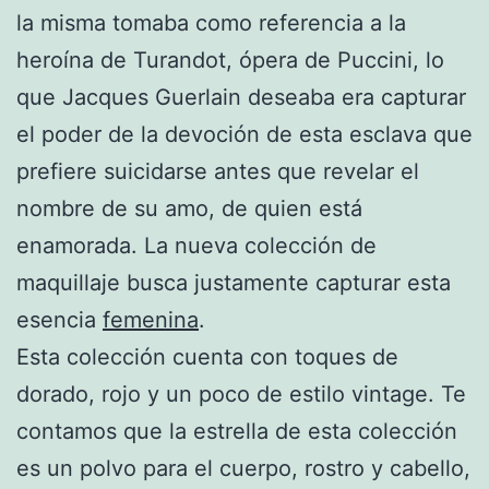
la misma tomaba como referencia a la
heroína de Turandot, ópera de Puccini, lo
que Jacques Guerlain deseaba era capturar
el poder de la devoción de esta esclava que
prefiere suicidarse antes que revelar el
nombre de su amo, de quien está
enamorada. La nueva colección de
maquillaje busca justamente capturar esta
esencia
femenina
.
Esta colección cuenta con toques de
dorado, rojo y un poco de estilo vintage. Te
contamos que la estrella de esta colección
es un polvo para el cuerpo, rostro y cabello,