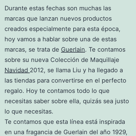
Durante estas fechas son muchas las
marcas que lanzan nuevos productos
creados especialmente para esta época,
hoy vamos a hablar sobre una de estas
marcas, se trata de
Guerlain
. Te contamos
sobre su nueva Colección de Maquillaje
Navidad
2012, se llama Liu y ha llegado a
las tiendas para convertirse en el perfecto
regalo. Hoy te contamos todo lo que
necesitas saber sobre ella, quizás sea justo
lo que necesitas.
Te contamos que esta línea está inspirada
en una fragancia de Guerlain del año 1929,