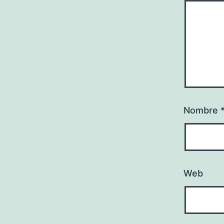
Nombre
Web