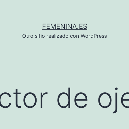
FEMENINA.ES
Otro sitio realizado con WordPress
ctor de oj