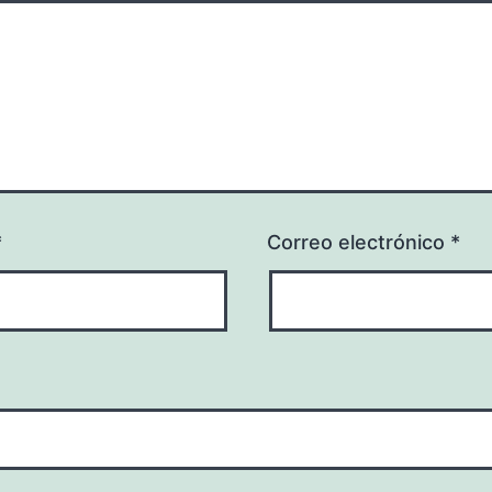
*
Correo electrónico
*