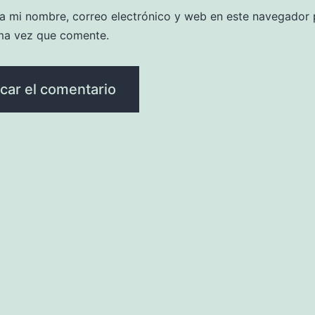
a mi nombre, correo electrónico y web en este navegador 
ma vez que comente.