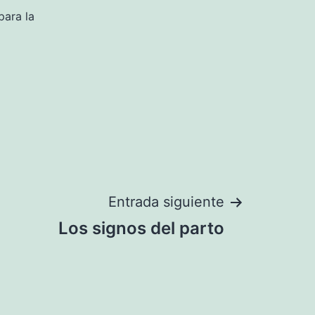
para la
Entrada siguiente
Los signos del parto