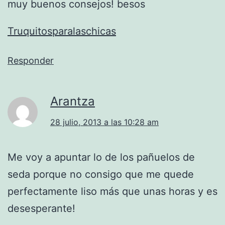
muy buenos consejos! besos
Truquitosparalaschicas
Responder
Arantza
28 julio, 2013 a las 10:28 am
Me voy a apuntar lo de los pañuelos de
seda porque no consigo que me quede
perfectamente liso más que unas horas y es
desesperante!