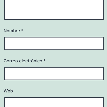
Nombre
*
Correo electrónico
*
Web