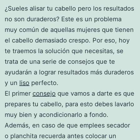
¿Sueles alisar tu cabello pero los resultados
no son duraderos? Este es un problema
muy común de aquellas mujeres que tienen
el cabello demasiado crespo. Por eso, hoy
te traemos la solución que necesitas, se
trata de una serie de consejos que te
ayudarán a lograr resultados más duraderos
y un
liso
perfecto.
El primer
consejo
que vamos a darte es que
prepares tu cabello, para esto debes lavarlo
muy bien y acondicionarlo a fondo.
Además, en caso de que emplees secador
o planchita recuerda antes colocar un