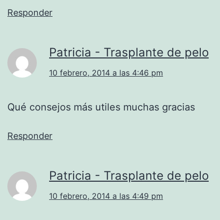
Responder
Patricia - Trasplante de pelo
10 febrero, 2014 a las 4:46 pm
Qué consejos más utiles muchas gracias
Responder
Patricia - Trasplante de pelo
10 febrero, 2014 a las 4:49 pm