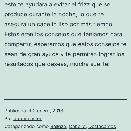
esto te ayudará a evitar el frizz que se
produce durante la noche, lo que te
asegura un cabello liso por más tiempo.
Estos eran los consejos que teníamos para
compartir, esperamos que estos consejos te
sean de gran ayuda y te permitan lograr los
resultados que deseas, mucha suerte!
Publicada el
2 enero, 2013
Por
boommaster
Categorizado como
Belleza
,
Cabello
,
Destacamos