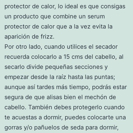
protector de calor, lo ideal es que consigas
un producto que combine un serum
protector de calor que a la vez evita la
aparición de frizz.
Por otro lado, cuando utilices el secador
recuerda colocarlo a 15 cms del cabello, al
secarlo divide pequeñas secciones y
empezar desde la raíz hasta las puntas;
aunque así tardes más tiempo, podrás estar
segura de que alisas bien el mechón de
cabello. También debes protegerlo cuando
te acuestas a dormir, puedes colocarte una
gorras y/o pañuelos de seda para dormir,