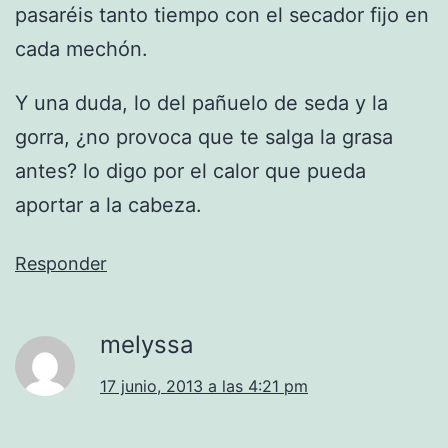
pasaréis tanto tiempo con el secador fijo en
cada mechón.
Y una duda, lo del pañuelo de seda y la
gorra, ¿no provoca que te salga la grasa
antes? lo digo por el calor que pueda
aportar a la cabeza.
Responder
melyssa
17 junio, 2013 a las 4:21 pm