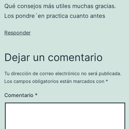
Qué consejos más utiles muchas gracias.
Los pondre´en practica cuanto antes
Responder
Dejar un comentario
Tu dirección de correo electrónico no será publicada.
Los campos obligatorios están marcados con
*
Comentario
*