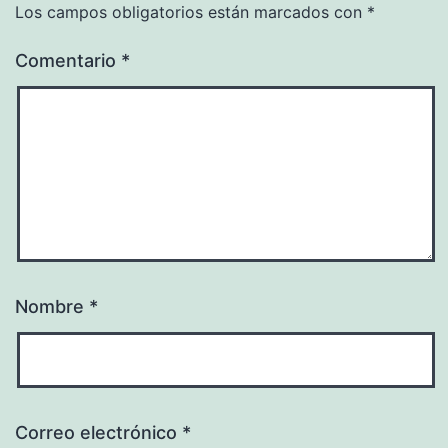
Los campos obligatorios están marcados con
*
Comentario
*
Nombre
*
Correo electrónico
*