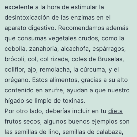
excelente a la hora de estimular la
desintoxicación de las enzimas en el
aparato digestivo. Recomendamos además
que consumas vegetales crudos, como la
cebolla, zanahoria, alcachofa, espárragos,
brócoli, col, col rizada, coles de Bruselas,
coliflor, ajo, remolacha, la cúrcuma, y el
orégano. Estos alimentos, gracias a su alto
contenido en azufre, ayudan a que nuestro
hígado se limpie de toxinas.
Por otro lado, deberías incluir en tu
dieta
frutos secos, algunos buenos ejemplos son
las semillas de lino, semillas de calabaza,