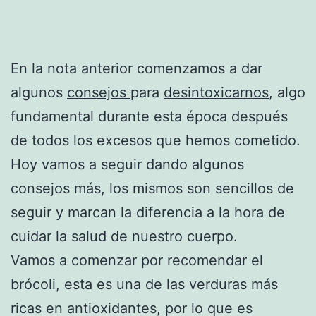
En la nota anterior comenzamos a dar
algunos
consejos
para
desintoxicarnos
, algo
fundamental durante esta época después
de todos los excesos que hemos cometido.
Hoy vamos a seguir dando algunos
consejos más, los mismos son sencillos de
seguir y marcan la diferencia a la hora de
cuidar la salud de nuestro cuerpo.
Vamos a comenzar por recomendar el
brócoli, esta es una de las verduras más
ricas en antioxidantes, por lo que es