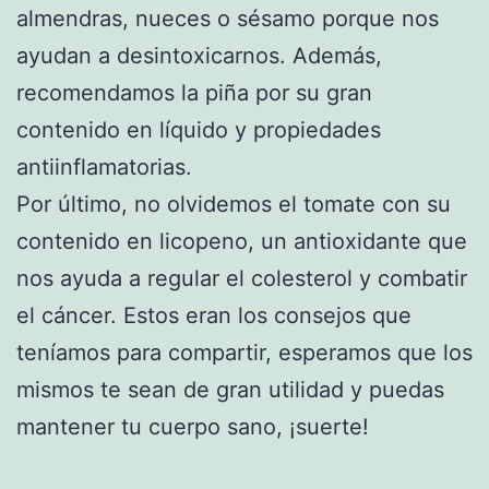
almendras, nueces o sésamo porque nos
ayudan a desintoxicarnos. Además,
recomendamos la piña por su gran
contenido en líquido y propiedades
antiinflamatorias.
Por último, no olvidemos el tomate con su
contenido en licopeno, un antioxidante que
nos ayuda a regular el colesterol y combatir
el cáncer. Estos eran los consejos que
teníamos para compartir, esperamos que los
mismos te sean de gran utilidad y puedas
mantener tu cuerpo sano, ¡suerte!