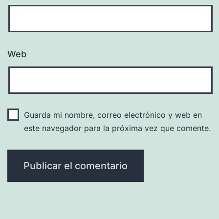
Web
Guarda mi nombre, correo electrónico y web en
este navegador para la próxima vez que comente.