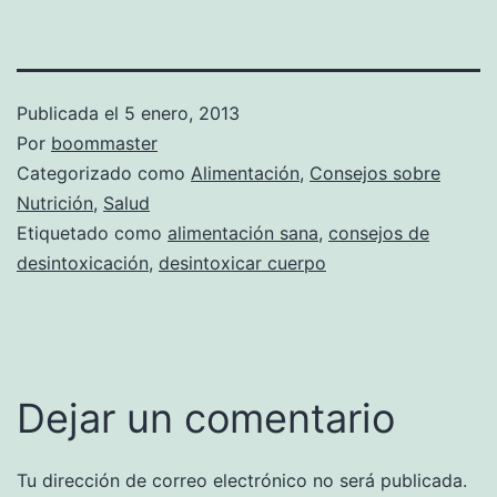
Publicada el
5 enero, 2013
Por
boommaster
Categorizado como
Alimentación
,
Consejos sobre
Nutrición
,
Salud
Etiquetado como
alimentación sana
,
consejos de
desintoxicación
,
desintoxicar cuerpo
Dejar un comentario
Tu dirección de correo electrónico no será publicada.