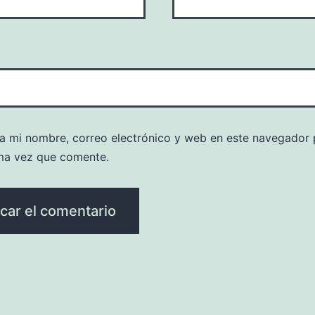
a mi nombre, correo electrónico y web en este navegador 
ma vez que comente.