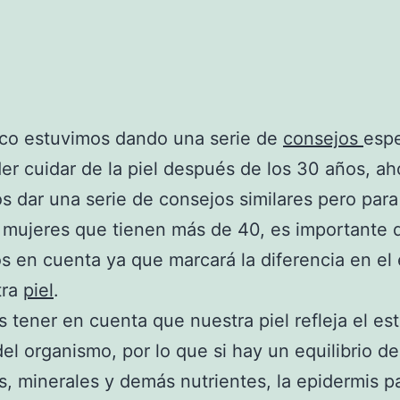
co estuvimos dando una serie de
consejos
espe
er cuidar de la piel después de los 30 años, ah
 dar una serie de consejos similares pero para
 mujeres que tienen más de 40, es importante 
 en cuenta ya que marcará la diferencia en el
tra
piel
.
tener en cuenta que nuestra piel refleja el es
del organismo, por lo que si hay un equilibrio de
s, minerales y demás nutrientes, la epidermis p