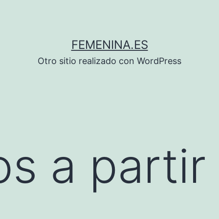
FEMENINA.ES
Otro sitio realizado con WordPress
s a partir