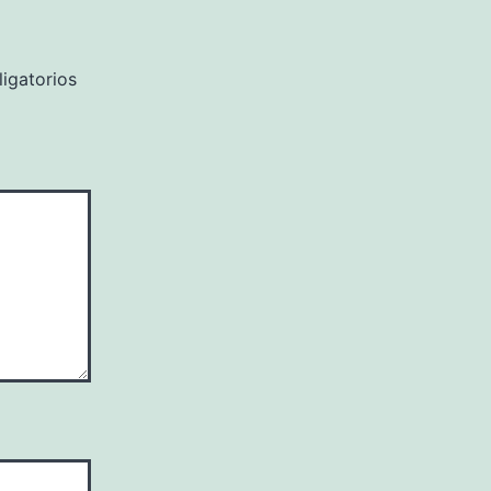
igatorios