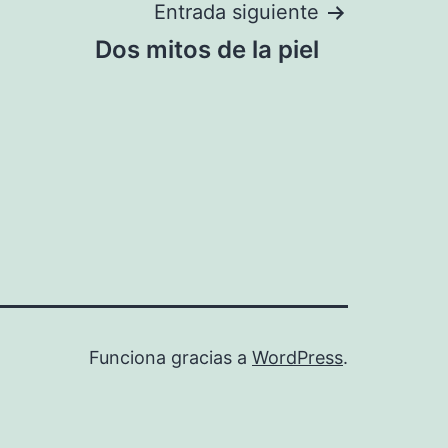
Entrada siguiente
Dos mitos de la piel
Funciona gracias a
WordPress
.