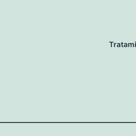
Tratami