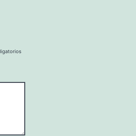
igatorios