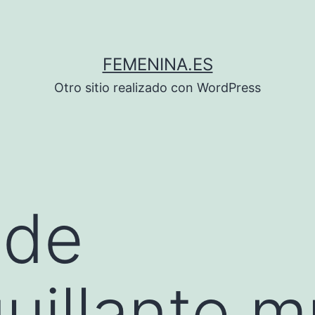
FEMENINA.ES
Otro sitio realizado con WordPress
 de
illante m