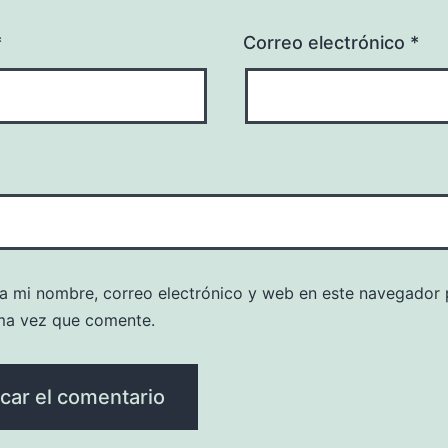
*
Correo electrónico
*
a mi nombre, correo electrónico y web en este navegador 
ma vez que comente.