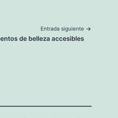
Entrada siguiente
entos de belleza accesibles