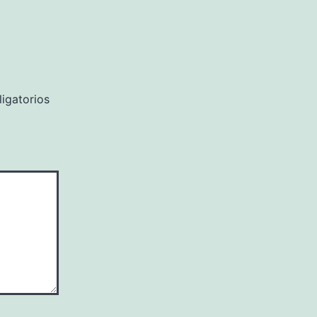
igatorios