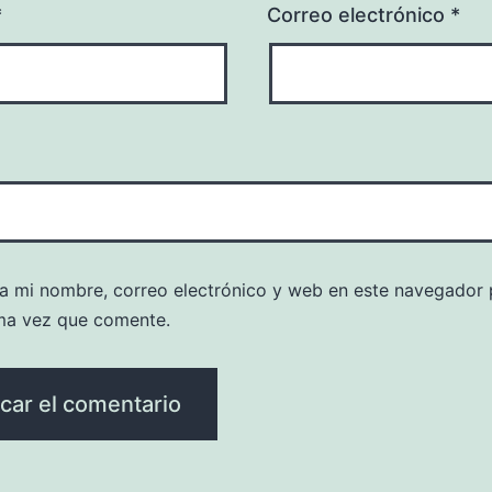
*
Correo electrónico
*
a mi nombre, correo electrónico y web en este navegador 
ma vez que comente.