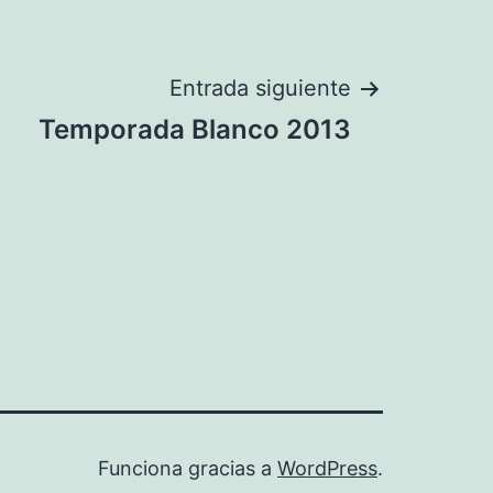
Entrada siguiente
Temporada Blanco 2013
Funciona gracias a
WordPress
.