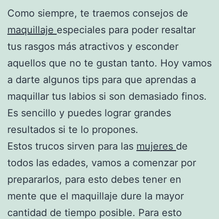
Como siempre, te traemos consejos de
maquillaje
especiales para poder resaltar
tus rasgos más atractivos y esconder
aquellos que no te gustan tanto. Hoy vamos
a darte algunos tips para que aprendas a
maquillar tus labios si son demasiado finos.
Es sencillo y puedes lograr grandes
resultados si te lo propones.
Estos trucos sirven para las
mujeres
de
todos las edades, vamos a comenzar por
prepararlos, para esto debes tener en
mente que el maquillaje dure la mayor
cantidad de tiempo posible. Para esto