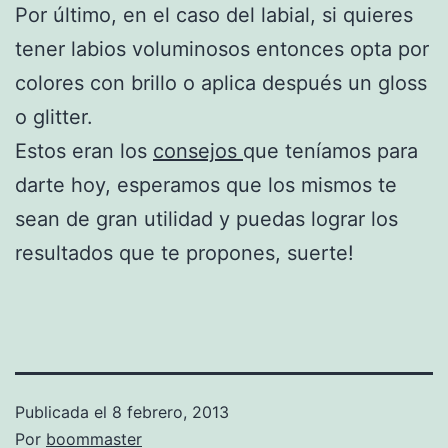
Por último, en el caso del labial, si quieres
tener labios voluminosos entonces opta por
colores con brillo o aplica después un gloss
o glitter.
Estos eran los
consejos
que teníamos para
darte hoy, esperamos que los mismos te
sean de gran utilidad y puedas lograr los
resultados que te propones, suerte!
Publicada el
8 febrero, 2013
Por
boommaster