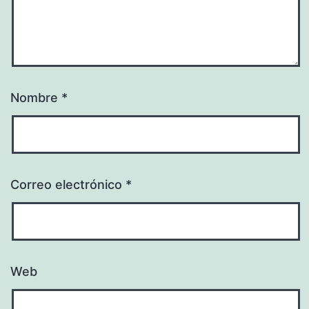
Nombre
*
Correo electrónico
*
Web