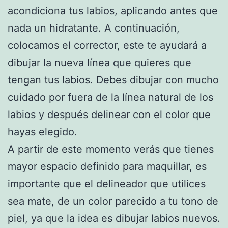
acondiciona tus labios, aplicando antes que
nada un hidratante. A continuación,
colocamos el corrector, este te ayudará a
dibujar la nueva línea que quieres que
tengan tus labios. Debes dibujar con mucho
cuidado por fuera de la línea natural de los
labios y después delinear con el color que
hayas elegido.
A partir de este momento verás que tienes
mayor espacio definido para maquillar, es
importante que el delineador que utilices
sea mate, de un color parecido a tu tono de
piel, ya que la idea es dibujar labios nuevos.