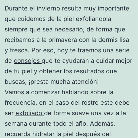
Durante el invierno resulta muy importante
que cuidemos de la piel exfoliándola
siempre que sea necesario, de forma que
recibamos a la primavera con la dermis lisa
y fresca. Por eso, hoy te traemos una serie
de
consejos
que te ayudarán a cuidar mejor
de tu piel y obtener los resultados que
buscas, ¡presta mucha atención!
Vamos a comenzar hablando sobre la
frecuencia, en el caso del rostro este debe
ser
exfoliado
de forma suave una vez a la
semana durante todo el año. Además,
recuerda hidratar la piel después del