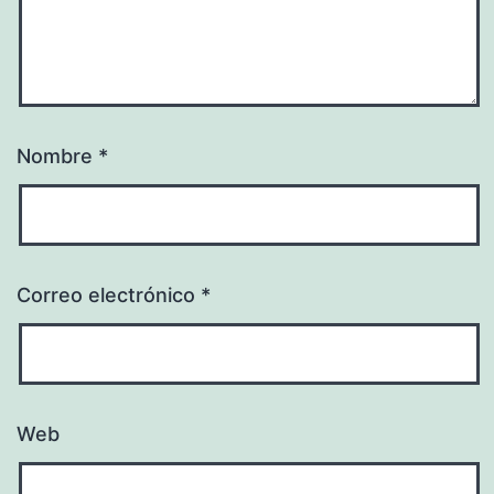
Nombre
*
Correo electrónico
*
Web