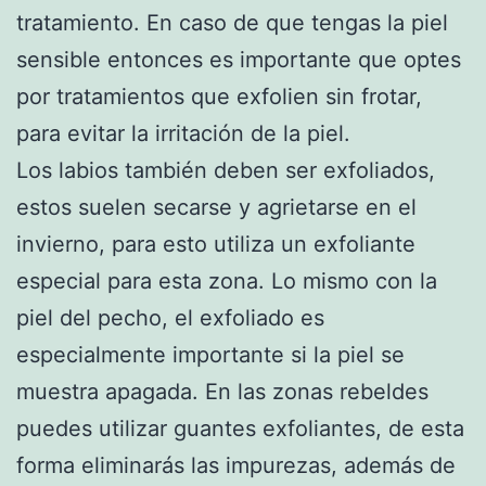
tratamiento. En caso de que tengas la piel
sensible entonces es importante que optes
por tratamientos que exfolien sin frotar,
para evitar la irritación de la piel.
Los labios también deben ser exfoliados,
estos suelen secarse y agrietarse en el
invierno, para esto utiliza un exfoliante
especial para esta zona. Lo mismo con la
piel del pecho, el exfoliado es
especialmente importante si la piel se
muestra apagada. En las zonas rebeldes
puedes utilizar guantes exfoliantes, de esta
forma eliminarás las impurezas, además de