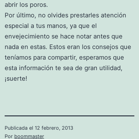
abrir los poros.
Por último, no olvides prestarles atención
especial a tus manos, ya que el
envejecimiento se hace notar antes que
nada en estas. Estos eran los consejos que
teníamos para compartir, esperamos que
esta información te sea de gran utilidad,
¡suerte!
Publicada el
12 febrero, 2013
Por
boommaster