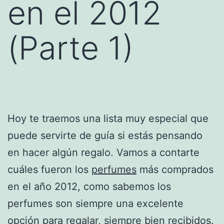
en el 2012
(Parte 1)
Hoy te traemos una lista muy especial que
puede servirte de guía si estás pensando
en hacer algún regalo. Vamos a contarte
cuáles fueron los
perfumes
más comprados
en el año 2012, como sabemos los
perfumes son siempre una excelente
opción para regalar, siempre bien recibidos.