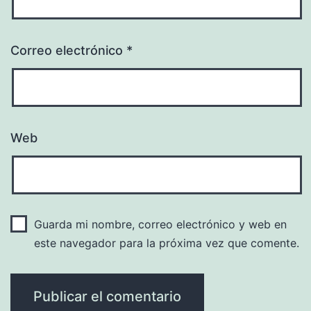
Correo electrónico
*
Web
Guarda mi nombre, correo electrónico y web en
este navegador para la próxima vez que comente.