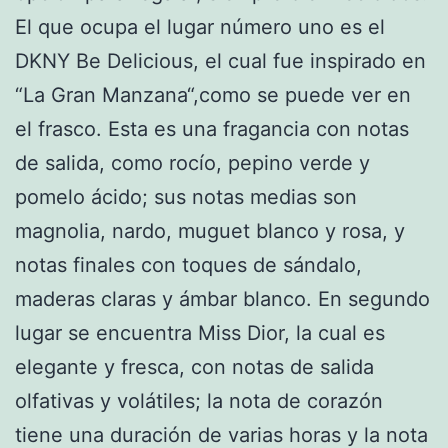
El que ocupa el lugar número uno es el
DKNY Be Delicious, el cual fue inspirado en
“La Gran Manzana“,como se puede ver en
el frasco. Esta es una fragancia con notas
de salida, como rocío, pepino verde y
pomelo ácido; sus notas medias son
magnolia, nardo, muguet blanco y rosa, y
notas finales con toques de sándalo,
maderas claras y ámbar blanco. En segundo
lugar se encuentra Miss Dior, la cual es
elegante y fresca, con notas de salida
olfativas y volátiles; la nota de corazón
tiene una duración de varias horas y la nota