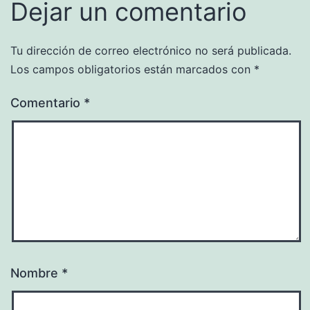
Dejar un comentario
Tu dirección de correo electrónico no será publicada.
Los campos obligatorios están marcados con
*
Comentario
*
Nombre
*