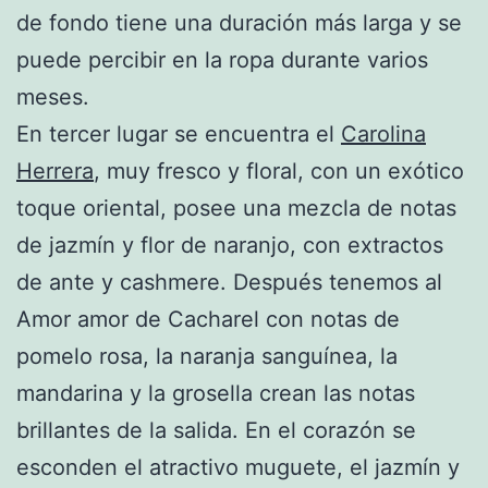
de fondo tiene una duración más larga y se
puede percibir en la ropa durante varios
meses.
En tercer lugar se encuentra el
Carolina
Herrera
, muy fresco y floral, con un exótico
toque oriental, posee una mezcla de notas
de jazmín y flor de naranjo, con extractos
de ante y cashmere. Después tenemos al
Amor amor de Cacharel con notas de
pomelo rosa, la naranja sanguínea, la
mandarina y la grosella crean las notas
brillantes de la salida. En el corazón se
esconden el atractivo muguete, el jazmín y