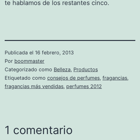
te hablamos de los restantes cinco.
Publicada el
16 febrero, 2013
Por
boommaster
Categorizado como
Belleza
,
Productos
Etiquetado como
consejos de perfumes
,
fragancias
,
fragancias más vendidas
,
perfumes 2012
1 comentario