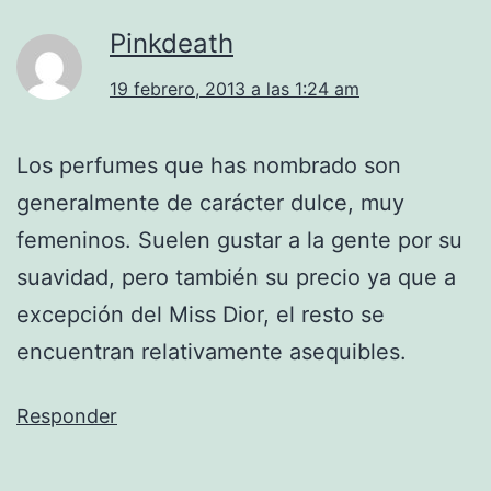
Pinkdeath
19 febrero, 2013 a las 1:24 am
Los perfumes que has nombrado son
generalmente de carácter dulce, muy
femeninos. Suelen gustar a la gente por su
suavidad, pero también su precio ya que a
excepción del Miss Dior, el resto se
encuentran relativamente asequibles.
Responder