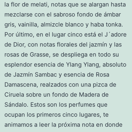
la flor de melati, notas que se alargan hasta
mezclarse con el sabroso fondo de ámbar
gris, vainilla, almizcle blanco y haba tonka.
Por último, en el lugar cinco está el J´adore
de Dior, con notas florales del jazmín y las
rosas de Grasse, se despliega en todo su
esplendor esencia de Ylang Ylang, absoluto
de Jazmín Sambac y esencia de Rosa
Damascena, realzados con una pizca de
Ciruela sobre un fondo de Madera de
Sándalo. Estos son los perfumes que
ocupan los primeros cinco lugares, te
animamos a leer la próxima nota en donde