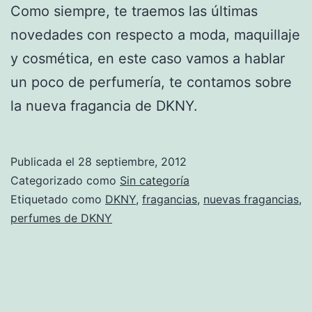
Como siempre, te traemos las últimas
novedades con respecto a moda, maquillaje
y cosmética, en este caso vamos a hablar
un poco de perfumería, te contamos sobre
la nueva fragancia de DKNY.
Publicada el
28 septiembre, 2012
Categorizado como
Sin categoría
Etiquetado como
DKNY
,
fragancias
,
nuevas fragancias
,
perfumes de DKNY