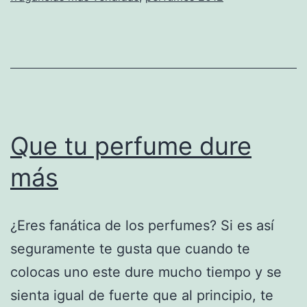
Que tu perfume dure
más
¿Eres fanática de los perfumes? Si es así
seguramente te gusta que cuando te
colocas uno este dure mucho tiempo y se
sienta igual de fuerte que al principio, te