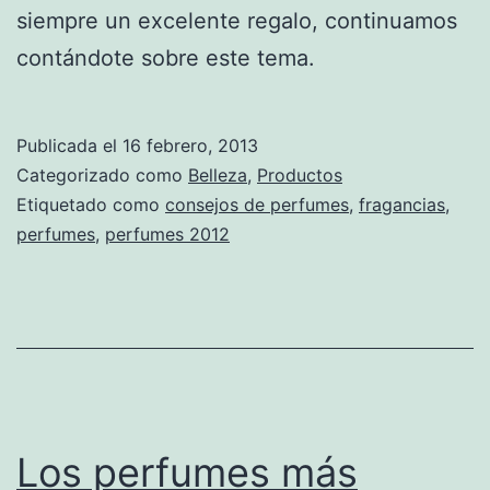
siempre un excelente regalo, continuamos
contándote sobre este tema.
Publicada el
16 febrero, 2013
Categorizado como
Belleza
,
Productos
Etiquetado como
consejos de perfumes
,
fragancias
,
perfumes
,
perfumes 2012
Los perfumes más