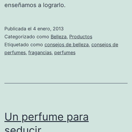
enseñamos a lograrlo.
Publicada el
4 enero, 2013
Categorizado como
Belleza
,
Productos
Etiquetado como
consejos de belleza
,
consejos de
perfumes
,
fragancias
,
perfumes
Un perfume para
seducir