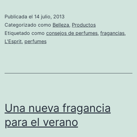
Publicada el
14 julio, 2013
Categorizado como
Belleza
,
Productos
Etiquetado como
consejos de perfumes
,
fragancias
,
L'Esprit
,
perfumes
Una nueva fragancia
para el verano