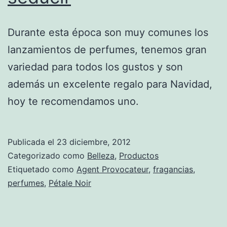
Durante esta época son muy comunes los
lanzamientos de perfumes, tenemos gran
variedad para todos los gustos y son
además un excelente regalo para Navidad,
hoy te recomendamos uno.
Publicada el
23 diciembre, 2012
Categorizado como
Belleza
,
Productos
Etiquetado como
Agent Provocateur
,
fragancias
,
perfumes
,
Pétale Noir