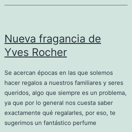
Nueva fragancia de
Yves Rocher
Se acercan épocas en las que solemos
hacer regalos a nuestros familiares y seres
queridos, algo que siempre es un problema,
ya que por lo general nos cuesta saber
exactamente qué regalarles, por eso, te
sugerimos un fantástico perfume