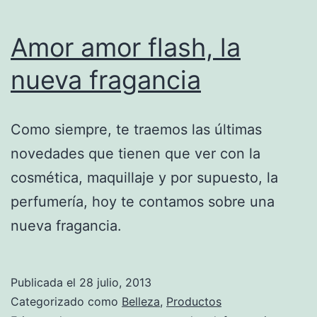
Amor amor flash, la
nueva fragancia
Como siempre, te traemos las últimas
novedades que tienen que ver con la
cosmética, maquillaje y por supuesto, la
perfumería, hoy te contamos sobre una
nueva fragancia.
Publicada el
28 julio, 2013
Categorizado como
Belleza
,
Productos