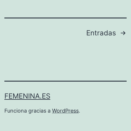
Paginación
Entradas
de
entradas
FEMENINA.ES
Funciona gracias a
WordPress
.