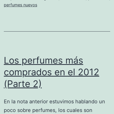
perfumes nuevos
Los perfumes más
comprados en el 2012
(Parte 2)
En la nota anterior estuvimos hablando un
poco sobre perfumes, los cuales son