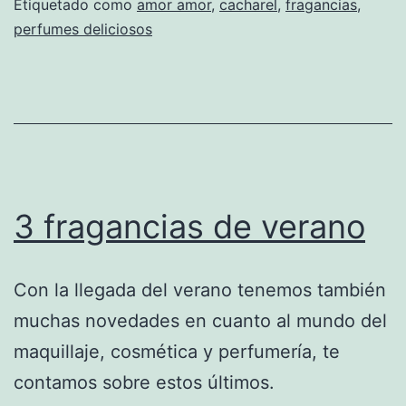
Etiquetado como
amor amor
,
cacharel
,
fragancias
,
perfumes deliciosos
3 fragancias de verano
Con la llegada del verano tenemos también
muchas novedades en cuanto al mundo del
maquillaje, cosmética y perfumería, te
contamos sobre estos últimos.