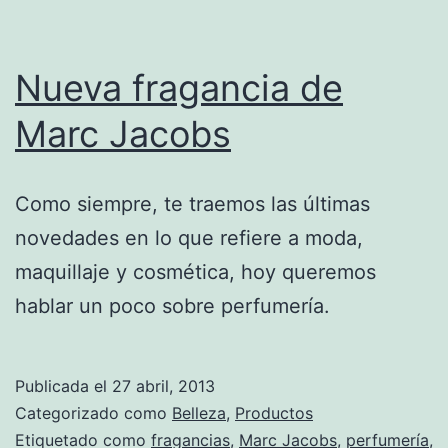
Nueva fragancia de
Marc Jacobs
Como siempre, te traemos las últimas
novedades en lo que refiere a moda,
maquillaje y cosmética, hoy queremos
hablar un poco sobre perfumería.
Publicada el
27 abril, 2013
Categorizado como
Belleza
,
Productos
Etiquetado como
fragancias
,
Marc Jacobs
,
perfumería
,