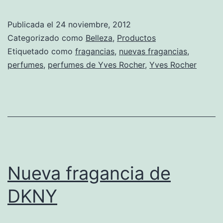
Publicada el
24 noviembre, 2012
Categorizado como
Belleza
,
Productos
Etiquetado como
fragancias
,
nuevas fragancias
,
perfumes
,
perfumes de Yves Rocher
,
Yves Rocher
Nueva fragancia de
DKNY