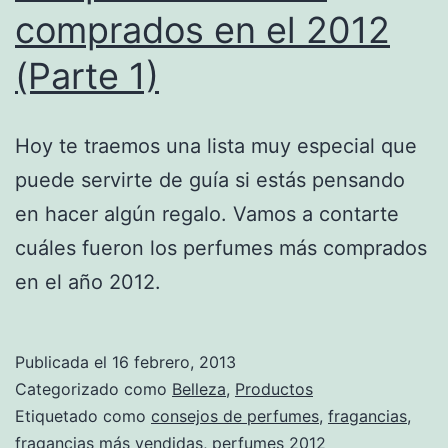
comprados en el 2012
(Parte 1)
Hoy te traemos una lista muy especial que
puede servirte de guía si estás pensando
en hacer algún regalo. Vamos a contarte
cuáles fueron los perfumes más comprados
en el año 2012.
Publicada el
16 febrero, 2013
Categorizado como
Belleza
,
Productos
Etiquetado como
consejos de perfumes
,
fragancias
,
fragancias más vendidas
,
perfumes 2012