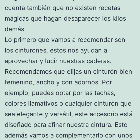
cuenta también que no existen recetas
mágicas que hagan desaparecer los kilos
demás.
Lo primero que vamos a recomendar son
los cinturones, estos nos ayudan a
aprovechar y lucir nuestras caderas.
Recomendamos que elijas un cinturón bien
femenino, ancho y con adornos. Por
ejemplo, puedes optar por las tachas,
colores llamativos o cualquier cinturón que
sea elegante y versátil, este accesorio está
diseñado para afinar nuestra cintura. Esto
además vamos a complementarlo con unos