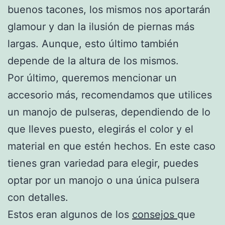
buenos tacones, los mismos nos aportarán
glamour y dan la ilusión de piernas más
largas. Aunque, esto último también
depende de la altura de los mismos.
Por último, queremos mencionar un
accesorio más, recomendamos que utilices
un manojo de pulseras, dependiendo de lo
que lleves puesto, elegirás el color y el
material en que estén hechos. En este caso
tienes gran variedad para elegir, puedes
optar por un manojo o una única pulsera
con detalles.
Estos eran algunos de los
consejos
que