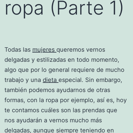
ropa (Parte 1)
Todas las
mujeres
queremos vernos
delgadas y estilizadas en todo momento,
algo que por lo general requiere de mucho
trabajo y una
dieta
especial. Sin embargo,
también podemos ayudarnos de otras
formas, con la ropa por ejemplo, así es, hoy
te contamos cuáles son las prendas que
nos ayudarán a vernos mucho más
delgadas, aunque siempre teniendo en