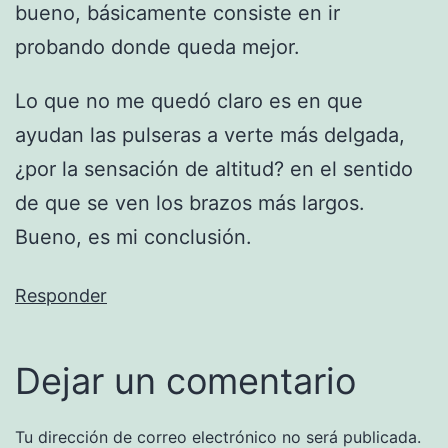
bueno, básicamente consiste en ir
probando donde queda mejor.
Lo que no me quedó claro es en que
ayudan las pulseras a verte más delgada,
¿por la sensación de altitud? en el sentido
de que se ven los brazos más largos.
Bueno, es mi conclusión.
Responder
Dejar un comentario
Tu dirección de correo electrónico no será publicada.