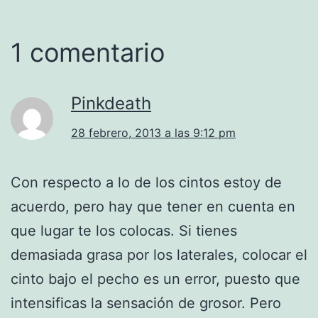
1 comentario
Pinkdeath
28 febrero, 2013 a las 9:12 pm
Con respecto a lo de los cintos estoy de
acuerdo, pero hay que tener en cuenta en
que lugar te los colocas. Si tienes
demasiada grasa por los laterales, colocar el
cinto bajo el pecho es un error, puesto que
intensificas la sensación de grosor. Pero