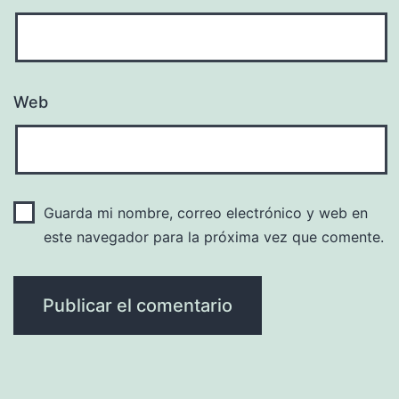
Web
Guarda mi nombre, correo electrónico y web en
este navegador para la próxima vez que comente.