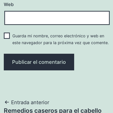
Web
Guarda mi nombre, correo electrónico y web en
este navegador para la próxima vez que comente.
Navegación
Entrada anterior
Remedios caseros para el cabello