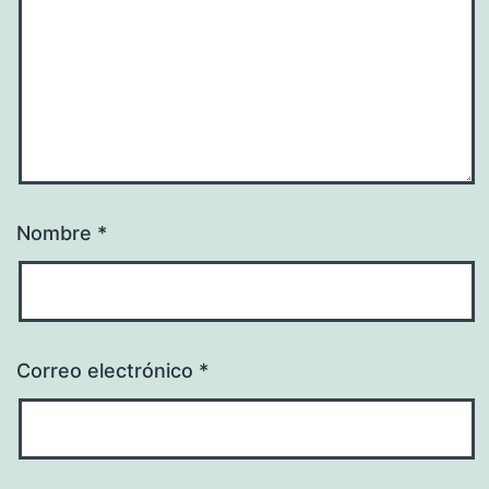
Nombre
*
Correo electrónico
*