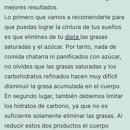
mejores resultados.
Lo primero que vamos a recomendarte para
que puedas lograr la cintura de tus sueños
es que elimines de tu
dieta
las grasas
saturadas y el azúcar. Por tanto, nada de
comida chatarra ni panificados con azúcar,
no olvides que las grasas saturadas y los
carbohidratos refinados hacen muy difícil
disminuir la grasa acumulada en el cuerpo.
En segundo lugar, también debemos limitar
los hidratos de carbono, ya que no es
suficiente solamente eliminar las grasas. Al
reducir estos dos productos el cuerpo