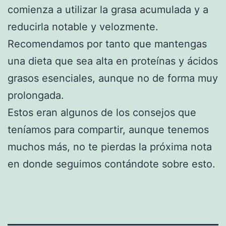
comienza a utilizar la grasa acumulada y a
reducirla notable y velozmente.
Recomendamos por tanto que mantengas
una dieta que sea alta en proteínas y ácidos
grasos esenciales, aunque no de forma muy
prolongada.
Estos eran algunos de los consejos que
teníamos para compartir, aunque tenemos
muchos más, no te pierdas la próxima nota
en donde seguimos contándote sobre esto.