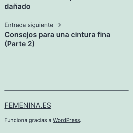
de
dañado
entradas
Entrada siguiente
Consejos para una cintura fina
(Parte 2)
FEMENINA.ES
Funciona gracias a
WordPress
.