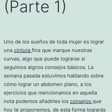
(Parte 1)
Uno de los sueños de toda mujer es lograr
una
cintura
fina que marque nuestras
curvas, algo que puede lograrse si
seguimos algnos consejos básicos. La
semana pasada estuvimos hablando sobre
cómo lograr un abdomen plano, a los
ejercicios que mencionamos en aquella
nota podemos añadirles los
consejos
que
hoy te proponemos, de esta forma lograrás