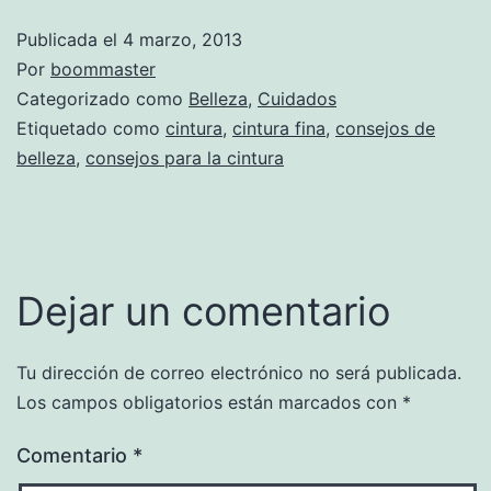
Publicada el
4 marzo, 2013
Por
boommaster
Categorizado como
Belleza
,
Cuidados
Etiquetado como
cintura
,
cintura fina
,
consejos de
belleza
,
consejos para la cintura
Dejar un comentario
Tu dirección de correo electrónico no será publicada.
Los campos obligatorios están marcados con
*
Comentario
*