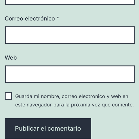
Correo electrónico
*
Web
Guarda mi nombre, correo electrónico y web en
este navegador para la próxima vez que comente.