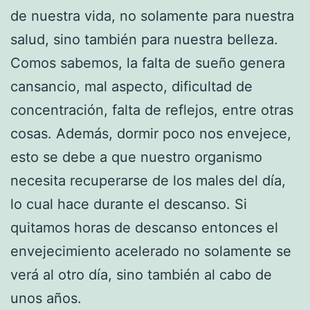
de nuestra vida, no solamente para nuestra
salud, sino también para nuestra belleza.
Comos sabemos, la falta de sueño genera
cansancio, mal aspecto, dificultad de
concentración, falta de reflejos, entre otras
cosas. Además, dormir poco nos envejece,
esto se debe a que nuestro organismo
necesita recuperarse de los males del día,
lo cual hace durante el descanso. Si
quitamos horas de descanso entonces el
envejecimiento acelerado no solamente se
verá al otro día, sino también al cabo de
unos años.