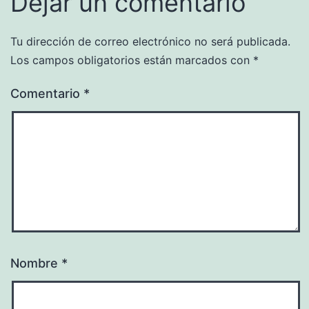
Dejar un comentario
Tu dirección de correo electrónico no será publicada.
Los campos obligatorios están marcados con
*
Comentario
*
Nombre
*