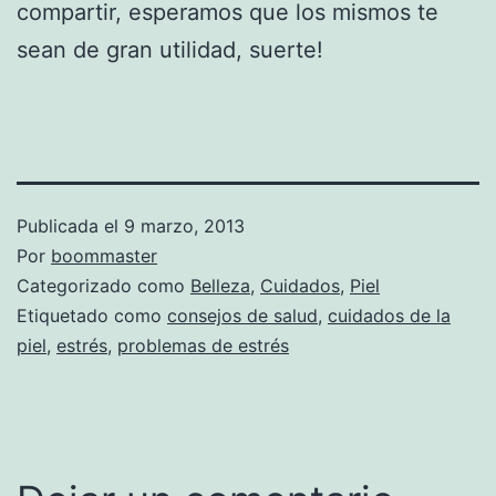
compartir, esperamos que los mismos te
sean de gran utilidad, suerte!
Publicada el
9 marzo, 2013
Por
boommaster
Categorizado como
Belleza
,
Cuidados
,
Piel
Etiquetado como
consejos de salud
,
cuidados de la
piel
,
estrés
,
problemas de estrés