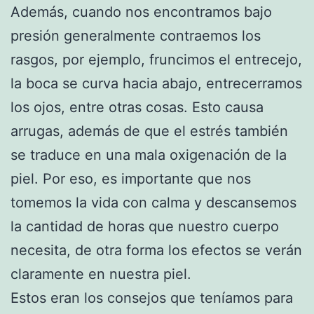
Además, cuando nos encontramos bajo
presión generalmente contraemos los
rasgos, por ejemplo, fruncimos el entrecejo,
la boca se curva hacia abajo, entrecerramos
los ojos, entre otras cosas. Esto causa
arrugas, además de que el estrés también
se traduce en una mala oxigenación de la
piel. Por eso, es importante que nos
tomemos la vida con calma y descansemos
la cantidad de horas que nuestro cuerpo
necesita, de otra forma los efectos se verán
claramente en nuestra piel.
Estos eran los consejos que teníamos para