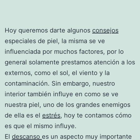
Hoy queremos darte algunos
consejos
especiales de piel, la misma se ve
influenciada por muchos factores, por lo
general solamente prestamos atención a los
externos, como el sol, el viento y la
contaminación. Sin embargo, nuestro
interior también influye en como se ve
nuestra piel, uno de los grandes enemigos
de ella es el
estrés
, hoy te contamos cómo
es que el mismo influye.
El
descanso
es un aspecto muy importante