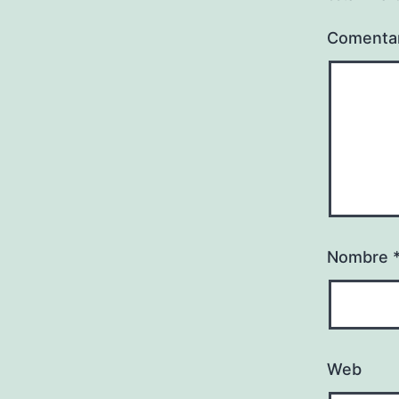
Comenta
Nombre
Web