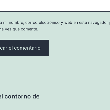
a mi nombre, correo electrónico y web en este navegador 
ma vez que comente.
el contorno de