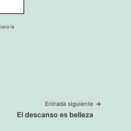
para la
Entrada siguiente
El descanso es belleza