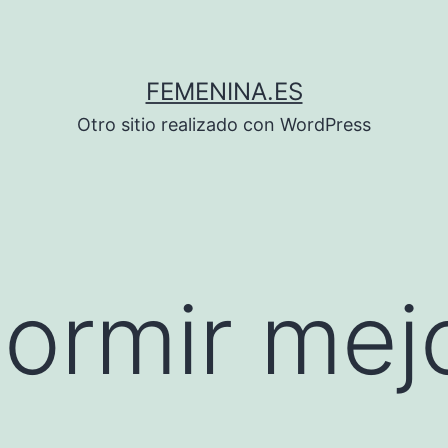
FEMENINA.ES
Otro sitio realizado con WordPress
ormir mej