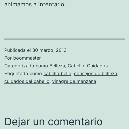
animamos a intentarlo!
Publicada el
30 marzo, 2013
Por
boommaster
Categorizado como
Belleza
,
Cabello
,
Cuidados
Etiquetado como
cabello bello
,
consejos de belleza
,
cuidados del cabello
,
vinagre de manzana
Dejar un comentario