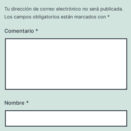
Tu dirección de correo electrónico no será publicada.
Los campos obligatorios están marcados con
*
Comentario
*
Nombre
*