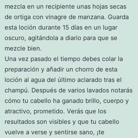
mezcla en un recipiente unas hojas secas
de ortiga con vinagre de manzana. Guarda
esta loción durante 15 días en un lugar
oscuro, agitándola a diario para que se
mezcle bien.
Una vez pasado el tiempo debes colar la
preparación y añadir un chorro de esta
loción al agua del último aclarado tras el
champú. Después de varios lavados notarás
cómo tu cabello ha ganado brillo, cuerpo y
atractivo, prometido. Verás que los
resultados son visibles y que tu cabello
vuelve a verse y sentirse sano, ¡te