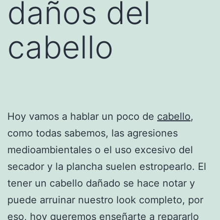
daños del
cabello
Hoy vamos a hablar un poco de
cabello
,
como todas sabemos, las agresiones
medioambientales o el uso excesivo del
secador y la plancha suelen estropearlo. El
tener un cabello dañado se hace notar y
puede arruinar nuestro look completo, por
eso, hoy queremos enseñarte a repararlo