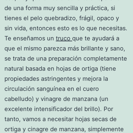
de una forma muy sencilla y práctica, si
tienes el pelo quebradizo, frágil, opaco y
sin vida, entonces esto es lo que necesitas.
Te enseñamos un
truco
que te ayudará a
que el mismo parezca más brillante y sano,
se trata de una preparación completamente
natural basada en hojas de ortiga (tiene
propiedades astringentes y mejora la
circulación sanguínea en el cuero
cabelludo) y vinagre de manzana (un
excelente intensificador del brillo). Por
tanto, vamos a necesitar hojas secas de
ortiga y cinagre de manzana, simplemente