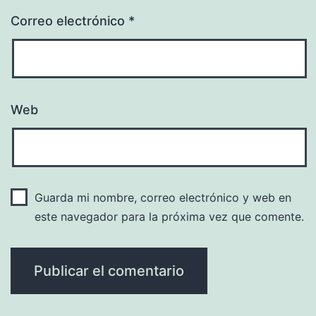
Correo electrónico
*
Web
Guarda mi nombre, correo electrónico y web en
este navegador para la próxima vez que comente.