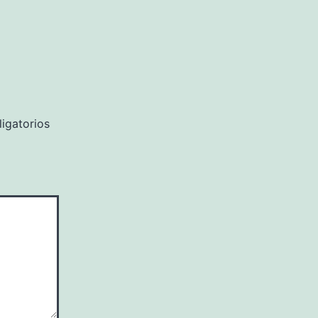
igatorios