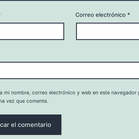
*
Correo electrónico
*
a mi nombre, correo electrónico y web en este navegador 
ma vez que comente.