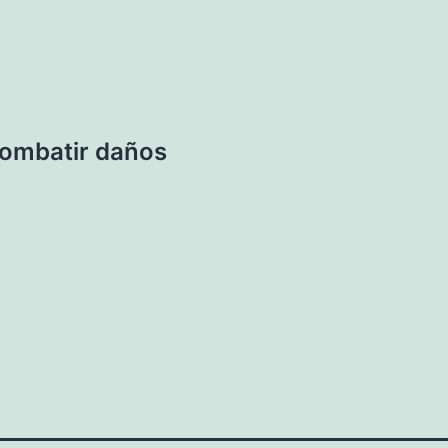
combatir daños