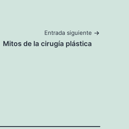
Entrada siguiente
Mitos de la cirugía plástica