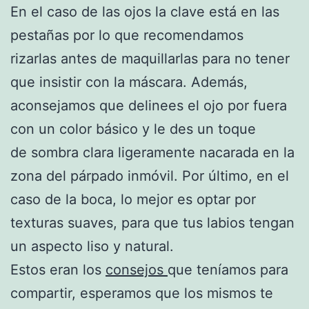
En el caso de las ojos la clave está en las
pestañas por lo que recomendamos
rizarlas antes de maquillarlas para no tener
que insistir con la máscara. Además,
aconsejamos que delinees el ojo por fuera
con un color básico y le des un toque
de sombra clara ligeramente nacarada en la
zona del párpado inmóvil. Por último, en el
caso de la boca, lo mejor es optar por
texturas suaves, para que tus labios tengan
un aspecto liso y natural.
Estos eran los
consejos
que teníamos para
compartir, esperamos que los mismos te