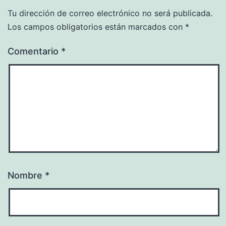
Tu dirección de correo electrónico no será publicada.
Los campos obligatorios están marcados con
*
Comentario
*
Nombre
*