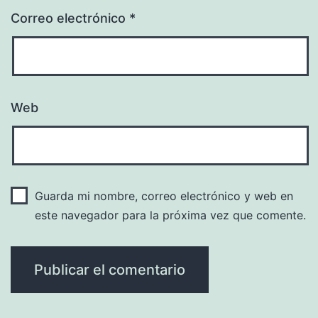
Correo electrónico
*
Web
Guarda mi nombre, correo electrónico y web en
este navegador para la próxima vez que comente.