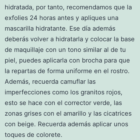
hidratada, por tanto, recomendamos que la
exfolies 24 horas antes y apliques una
mascarilla hidratante. Ese día además
deberás volver a hidratarla y colocar la base
de maquillaje con un tono similar al de tu
piel, puedes aplicarla con brocha para que
la repartas de forma uniforme en el rostro.
Además, recuerda camuflar las
imperfecciones como los granitos rojos,
esto se hace con el corrector verde, las
zonas grises con el amarillo y las cicatrices
con beige. Recuerda además aplicar unos
toques de colorete.