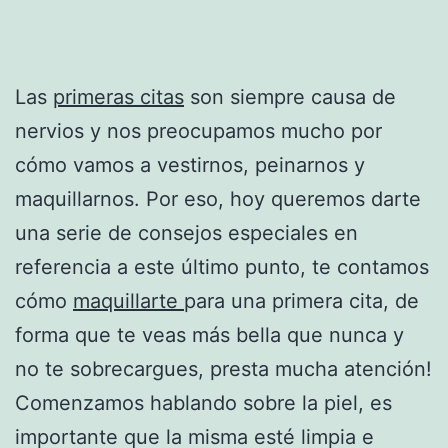
Las
primeras citas
son siempre causa de
nervios y nos preocupamos mucho por
cómo vamos a vestirnos, peinarnos y
maquillarnos. Por eso, hoy queremos darte
una serie de consejos especiales en
referencia a este último punto, te contamos
cómo
maquillarte
para una primera cita, de
forma que te veas más bella que nunca y
no te sobrecargues, presta mucha atención!
Comenzamos hablando sobre la piel, es
importante que la misma esté limpia e