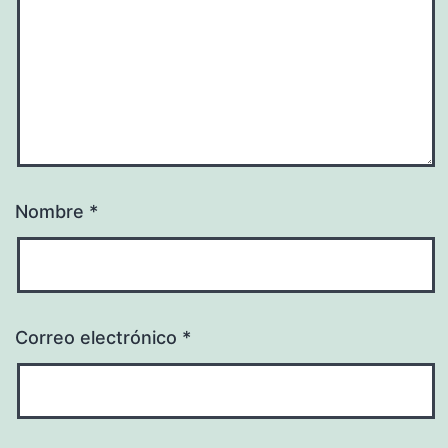
Nombre
*
Correo electrónico
*