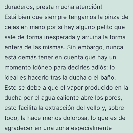
duraderos, presta mucha atención!
Está bien que siempre tengamos la pinza de
cejas en mano por si hay alguno pelito que
sale de forma inesperada y arruina la forma
entera de las mismas. Sin embargo, nunca
está demás tener en cuenta que hay un
momento idóneo para decirles adiós: lo
ideal es hacerlo tras la ducha o el baño.
Esto se debe a que el vapor producido en la
ducha por el agua caliente abre los poros,
esto facilita la extracción del vello y, sobre
todo, la hace menos dolorosa, lo que es de
agradecer en una zona especialmente