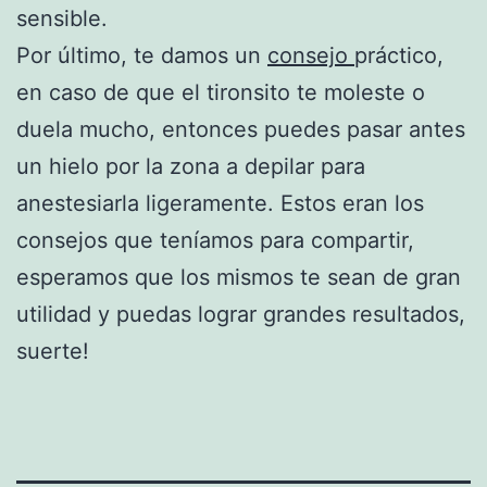
sensible.
Por último, te damos un
consejo
práctico,
en caso de que el tironsito te moleste o
duela mucho, entonces puedes pasar antes
un hielo por la zona a depilar para
anestesiarla ligeramente. Estos eran los
consejos que teníamos para compartir,
esperamos que los mismos te sean de gran
utilidad y puedas lograr grandes resultados,
suerte!