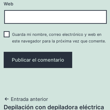
Web
Guarda mi nombre, correo electrónico y web en
este navegador para la próxima vez que comente.
Navegación
Entrada anterior
Depilación con depiladora eléctrica