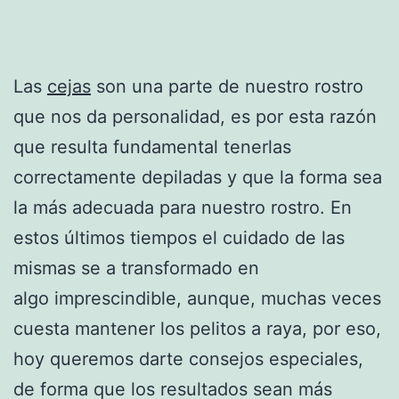
Las
cejas
son una parte de nuestro rostro
que nos da personalidad, es por esta razón
que resulta fundamental tenerlas
correctamente depiladas y que la forma sea
la más adecuada para nuestro rostro. En
estos últimos tiempos el cuidado de las
mismas se a transformado en
algo imprescindible, aunque, muchas veces
cuesta mantener los pelitos a raya, por eso,
hoy queremos darte consejos especiales,
de forma que los resultados sean más