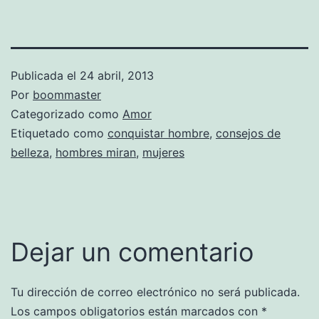
Publicada el
24 abril, 2013
Por
boommaster
Categorizado como
Amor
Etiquetado como
conquistar hombre
,
consejos de
belleza
,
hombres miran
,
mujeres
Dejar un comentario
Tu dirección de correo electrónico no será publicada.
Los campos obligatorios están marcados con
*