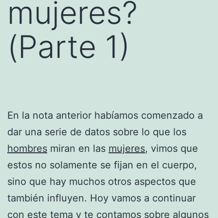
mujeres?
(Parte 1)
En la nota anterior habíamos comenzado a
dar una serie de datos sobre lo que los
hombres
miran en las
mujeres
, vimos que
estos no solamente se fijan en el cuerpo,
sino que hay muchos otros aspectos que
también influyen. Hoy vamos a continuar
con este tema y te contamos sobre algunos