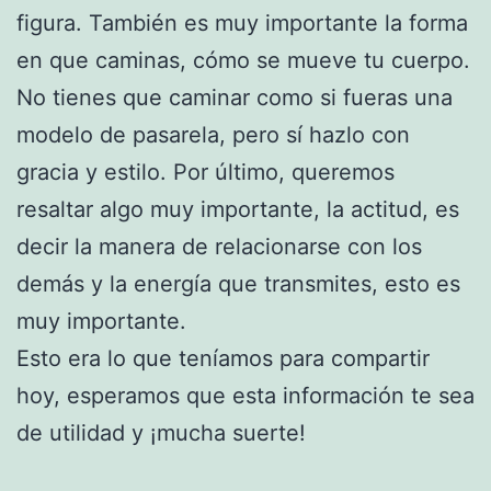
figura. También es muy importante la forma
en que caminas, cómo se mueve tu cuerpo.
No tienes que caminar como si fueras una
modelo de pasarela, pero sí hazlo con
gracia y estilo. Por último, queremos
resaltar algo muy importante, la actitud, es
decir la manera de relacionarse con los
demás y la energía que transmites, esto es
muy importante.
Esto era lo que teníamos para compartir
hoy, esperamos que esta información te sea
de utilidad y ¡mucha suerte!