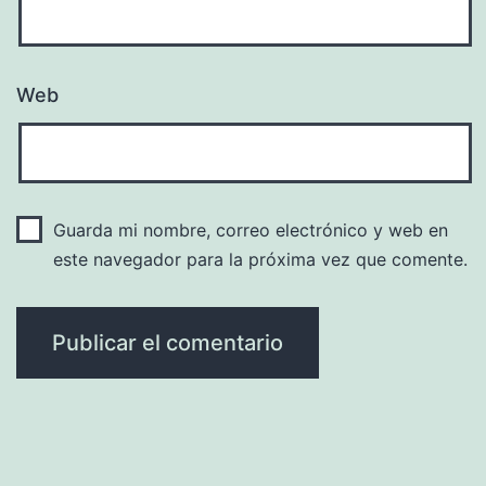
Web
Guarda mi nombre, correo electrónico y web en
este navegador para la próxima vez que comente.