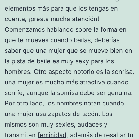
elementos más para que los tengas en
cuenta, ¡presta mucha atención!
Comenzamos hablando sobre la forma en
que te mueves cuando bailas, deberías
saber que una mujer que se mueve bien en
la pista de baile es muy sexy para los
hombres. Otro aspecto notorio es la sonrisa,
una mujer es mucho más atractiva cuando
sonríe, aunque la sonrisa debe ser genuina.
Por otro lado, los nombres notan cuando
una mujer usa zapatos de tacón. Los
mismos son muy sexies, audaces y
transmiten
feminidad
, además de resaltar tu