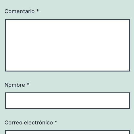
Comentario
*
Nombre
*
Correo electrónico
*