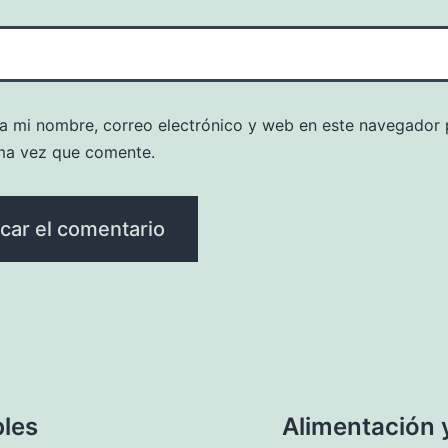
a mi nombre, correo electrónico y web en este navegador 
ma vez que comente.
bles
Alimentación y