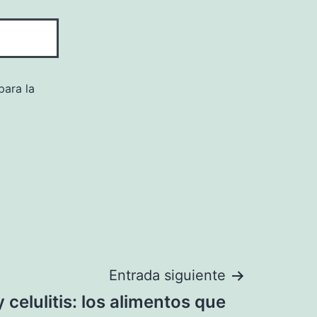
para la
Entrada siguiente
 celulitis: los alimentos que