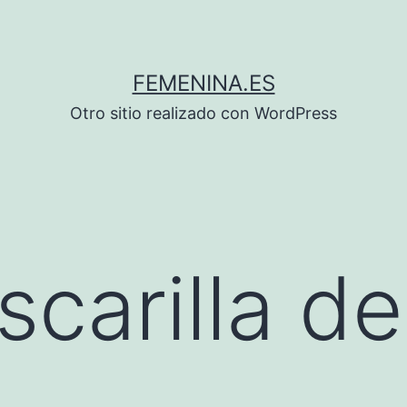
FEMENINA.ES
Otro sitio realizado con WordPress
carilla de