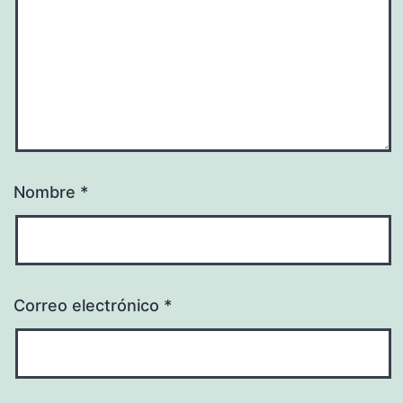
Nombre
*
Correo electrónico
*