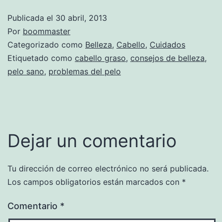
Publicada el
30 abril, 2013
Por
boommaster
Categorizado como
Belleza
,
Cabello
,
Cuidados
Etiquetado como
cabello graso
,
consejos de belleza
,
pelo sano
,
problemas del pelo
Dejar un comentario
Tu dirección de correo electrónico no será publicada.
Los campos obligatorios están marcados con
*
Comentario
*