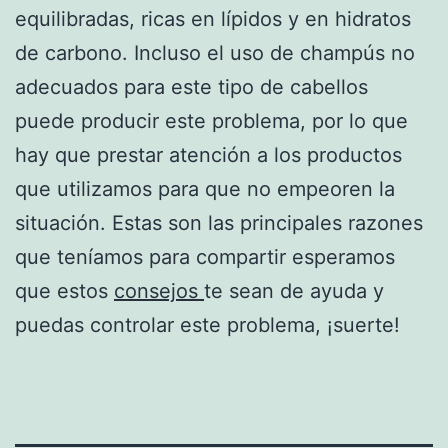
equilibradas, ricas en lípidos y en hidratos
de carbono. Incluso el uso de champús no
adecuados para este tipo de cabellos
puede producir este problema, por lo que
hay que prestar atención a los productos
que utilizamos para que no empeoren la
situación. Estas son las principales razones
que teníamos para compartir esperamos
que estos
consejos
te sean de ayuda y
puedas controlar este problema, ¡suerte!