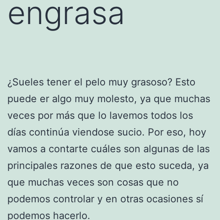
engrasa
¿Sueles tener el pelo muy grasoso? Esto
puede er algo muy molesto, ya que muchas
veces por más que lo lavemos todos los
días continúa viendose sucio. Por eso, hoy
vamos a contarte cuáles son algunas de las
principales razones de que esto suceda, ya
que muchas veces son cosas que no
podemos controlar y en otras ocasiones sí
podemos hacerlo.