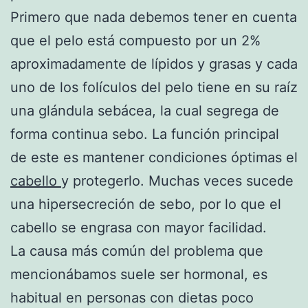
Primero que nada debemos tener en cuenta
que el pelo está compuesto por un 2%
aproximadamente de lípidos y grasas y cada
uno de los folículos del pelo tiene en su raíz
una glándula sebácea, la cual segrega de
forma continua sebo. La función principal
de este es mantener condiciones óptimas el
cabello
y protegerlo. Muchas veces sucede
una hipersecreción de sebo, por lo que el
cabello se engrasa con mayor facilidad.
La causa más común del problema que
mencionábamos suele ser hormonal, es
habitual en personas con dietas poco