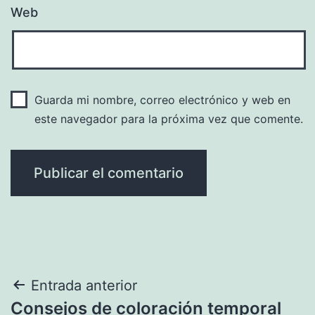
Web
Guarda mi nombre, correo electrónico y web en
este navegador para la próxima vez que comente.
Navegación
Entrada anterior
Consejos de coloración temporal