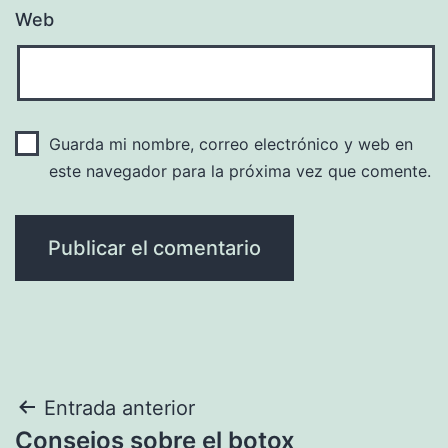
Web
Guarda mi nombre, correo electrónico y web en
este navegador para la próxima vez que comente.
Navegación
Entrada anterior
Consejos sobre el botox