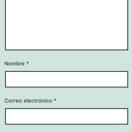
Nombre
*
Correo electrónico
*