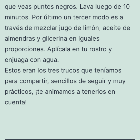
que veas puntos negros. Lava luego de 10
minutos. Por último un tercer modo es a
través de mezclar jugo de limón, aceite de
almendras y glicerina en iguales
proporciones. Aplícala en tu rostro y
enjuaga con agua.
Estos eran los tres trucos que teníamos
para compartir, sencillos de seguir y muy
prácticos, ¡te animamos a tenerlos en
cuenta!