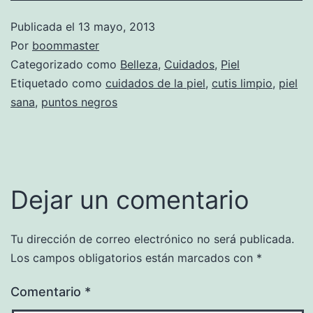
Publicada el
13 mayo, 2013
Por
boommaster
Categorizado como
Belleza
,
Cuidados
,
Piel
Etiquetado como
cuidados de la piel
,
cutis limpio
,
piel
sana
,
puntos negros
Dejar un comentario
Tu dirección de correo electrónico no será publicada.
Los campos obligatorios están marcados con
*
Comentario
*