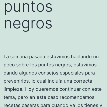
puntos
negros
La semana pasada estuvimos hablando un
poco sobre los
puntos negros,
estuvimos
dando algunos
consejos
especiales para
prevenirlos, lo cual incluía una correcta
limpieza. Hoy queremos continuar con este
tema, pero en este caso recomendamos
recetas caseras para cuando ya los tienes y