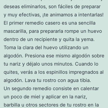
deseas eliminarlos, son fáciles de preparar
y muy efectivas, ¡te animamos a intentarlas!
El primer remedio casero es una sencilla
mascarilla, para prepararla rompe un huevo
dentro de un recipiente y quita la yema.
Toma la clara del huevo utilizando un
algodón. Presiona ese mismo algodón sobre
tu nariz y déjalo unos minutos. Cuando lo
quites, verás a los espinillos impregnados al
algodón. Lava tu rostro con agua tibia.
Un segundo remedio consiste en calentar
un poco de miel y aplicar en la nariz,
barbilla u otros sectores de tu rostro en la