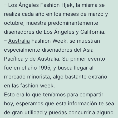
– Los Ángeles Fashion Hjek, la misma se
realiza cada año en los meses de marzo y
octubre, muestra predominantemente
diseñadores de Los Ángeles y California.
–
Australia
Fashion Week, se muestran
especialmente diseñadores del Asia
Pacífica y de Australia. Su primer evento
fue en el año 1995, y busca llegar al
mercado minorista, algo bastante extraño
en las fashion week.
Esto era lo que teníamos para compartir
hoy, esperamos que esta información te sea
de gran utilidad y puedas concurrir a alguno