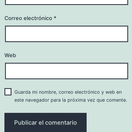
Correo electrónico
*
Web
Guarda mi nombre, correo electrónico y web en
este navegador para la próxima vez que comente.