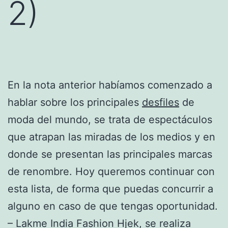
2)
En la nota anterior habíamos comenzado a
hablar sobre los principales
desfiles
de
moda del mundo, se trata de espectáculos
que atrapan las miradas de los medios y en
donde se presentan las principales marcas
de renombre. Hoy queremos continuar con
esta lista, de forma que puedas concurrir a
alguno en caso de que tengas oportunidad.
– Lakme India Fashion Hjek, se realiza