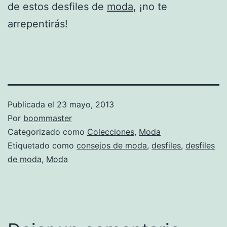
de estos desfiles de
moda
, ¡no te
arrepentirás!
Publicada el
23 mayo, 2013
Por
boommaster
Categorizado como
Colecciones
,
Moda
Etiquetado como
consejos de moda
,
desfiles
,
desfiles
de moda
,
Moda