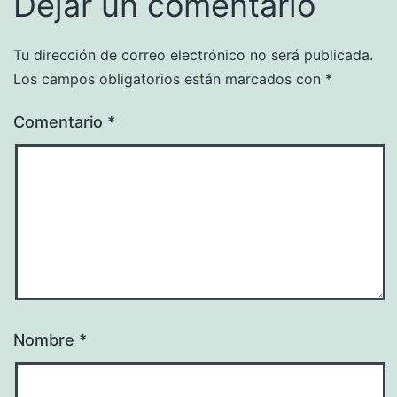
Dejar un comentario
Tu dirección de correo electrónico no será publicada.
Los campos obligatorios están marcados con
*
Comentario
*
Nombre
*