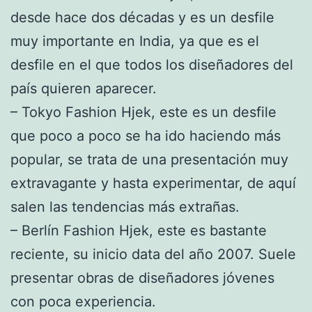
desde hace dos décadas y es un desfile
muy importante en India, ya que es el
desfile en el que todos los diseñadores del
país quieren aparecer.
– Tokyo Fashion Hjek, este es un desfile
que poco a poco se ha ido haciendo más
popular, se trata de una presentación muy
extravagante y hasta experimentar, de aquí
salen las tendencias más extrañas.
– Berlín Fashion Hjek, este es bastante
reciente, su inicio data del año 2007. Suele
presentar obras de diseñadores jóvenes
con poca experiencia.