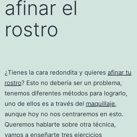
afinar el
rostro
¿Tienes la cara redondita y quieres
afinar tu
rostro
? Esto no debería ser un problema,
tenemos diferentes métodos para lograrlo,
uno de ellos es a través del
maquillaje
,
aunque hoy no nos centraremos en esto.
Queremos hablarte sobre otra técnica,
vamos a enseñarte tres ejercicios