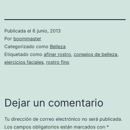
Publicada el
6 junio, 2013
Por
boommaster
Categorizado como
Belleza
Etiquetado como
afinar rostro
,
consejos de belleza
,
ejercicios faciales
,
rostro fino
Dejar un comentario
Tu dirección de correo electrónico no será publicada.
Los campos obligatorios están marcados con
*