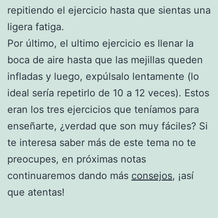
repitiendo el ejercicio hasta que sientas una
ligera fatiga.
Por último, el ultimo ejercicio es llenar la
boca de aire hasta que las mejillas queden
infladas y luego, expúlsalo lentamente (lo
ideal sería repetirlo de 10 a 12 veces). Estos
eran los tres ejercicios que teníamos para
enseñarte, ¿verdad que son muy fáciles? Si
te interesa saber más de este tema no te
preocupes, en próximas notas
continuaremos dando más
consejos
, ¡así
que atentas!