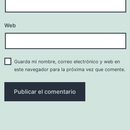
Web
Guarda mi nombre, correo electrónico y web en
este navegador para la próxima vez que comente.