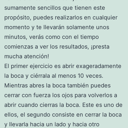
sumamente sencillos que tienen este
propósito, puedes realizarlos en cualquier
momento y te llevarán solamente unos
minutos, verás como con el tiempo
comienzas a ver los resultados, ¡presta
mucha atención!
El primer ejercicio es abrir exageradamente
la boca y ciérrala al menos 10 veces.
Mientras abres la boca también puedes
cerrar con fuerza los ojos para volverlos a
abrir cuando cierras la boca. Este es uno de
ellos, el segundo consiste en cerrar la boca
y llevarla hacia un lado y hacia otro