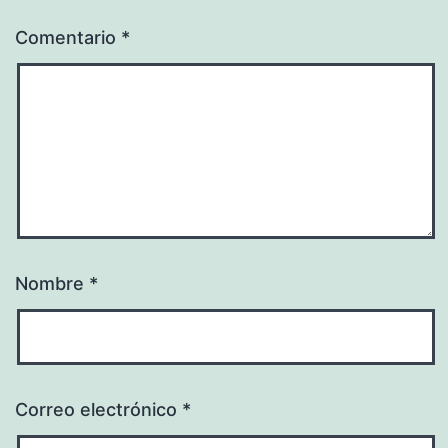
Comentario
*
Nombre
*
Correo electrónico
*