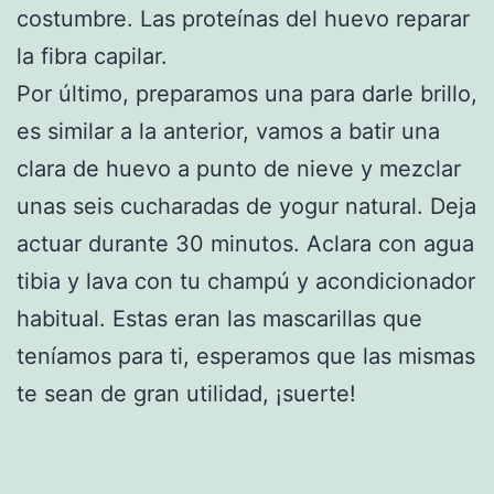
costumbre. Las proteínas del huevo reparar
la fibra capilar.
Por último, preparamos una para darle brillo,
es similar a la anterior, vamos a batir una
clara de huevo a punto de nieve y mezclar
unas seis cucharadas de yogur natural. Deja
actuar durante 30 minutos. Aclara con agua
tibia y lava con tu champú y acondicionador
habitual. Estas eran las mascarillas que
teníamos para ti, esperamos que las mismas
te sean de gran utilidad, ¡suerte!