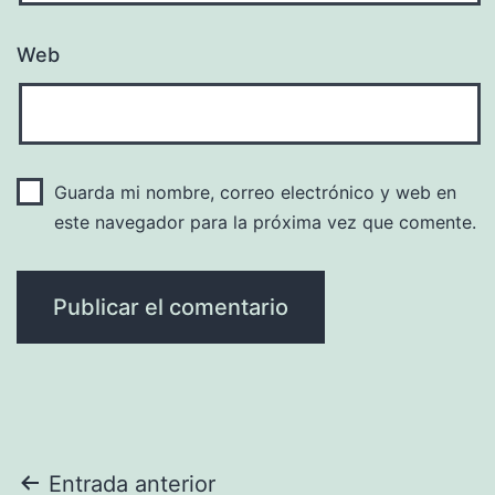
Web
Guarda mi nombre, correo electrónico y web en
este navegador para la próxima vez que comente.
Navegación
Entrada anterior