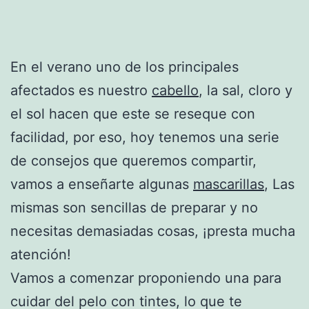
En el verano uno de los principales
afectados es nuestro
cabello
, la sal, cloro y
el sol hacen que este se reseque con
facilidad, por eso, hoy tenemos una serie
de consejos que queremos compartir,
vamos a enseñarte algunas
mascarillas
, Las
mismas son sencillas de preparar y no
necesitas demasiadas cosas, ¡presta mucha
atención!
Vamos a comenzar proponiendo una para
cuidar del pelo con tintes, lo que te