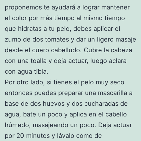
proponemos te ayudará a lograr mantener
el color por más tiempo al mismo tiempo
que hidratas a tu pelo, debes aplicar el
zumo de dos tomates y dar un ligero masaje
desde el cuero cabelludo. Cubre la cabeza
con una toalla y deja actuar, luego aclara
con agua tibia.
Por otro lado, si tienes el pelo muy seco
entonces puedes preparar una mascarilla a
base de dos huevos y dos cucharadas de
agua, bate un poco y aplica en el cabello
húmedo, masajeando un poco. Deja actuar
por 20 minutos y lávalo como de