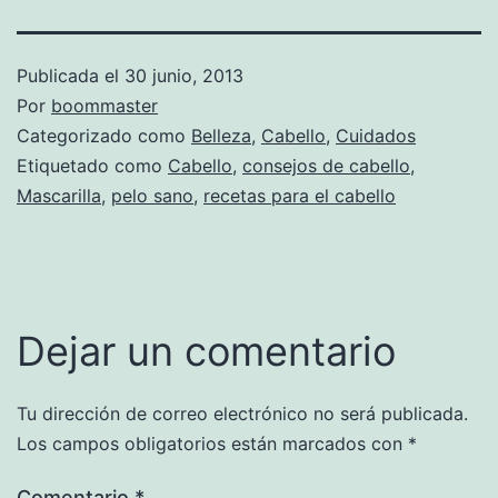
Publicada el
30 junio, 2013
Por
boommaster
Categorizado como
Belleza
,
Cabello
,
Cuidados
Etiquetado como
Cabello
,
consejos de cabello
,
Mascarilla
,
pelo sano
,
recetas para el cabello
Dejar un comentario
Tu dirección de correo electrónico no será publicada.
Los campos obligatorios están marcados con
*
Comentario
*