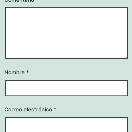
Nombre
*
Correo electrónico
*