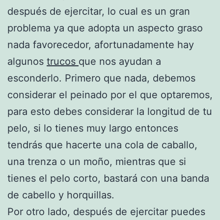
después de ejercitar, lo cual es un gran
problema ya que adopta un aspecto graso
nada favorecedor, afortunadamente hay
algunos
trucos
que nos ayudan a
esconderlo. Primero que nada, debemos
considerar el peinado por el que optaremos,
para esto debes considerar la longitud de tu
pelo, si lo tienes muy largo entonces
tendrás que hacerte una cola de caballo,
una trenza o un moño, mientras que si
tienes el pelo corto, bastará con una banda
de cabello y horquillas.
Por otro lado, después de ejercitar puedes