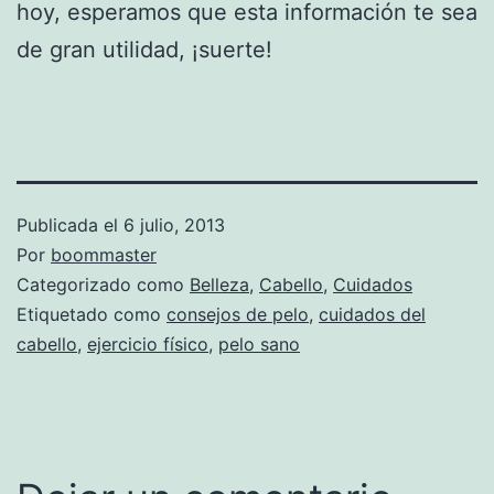
hoy, esperamos que esta información te sea
de gran utilidad, ¡suerte!
Publicada el
6 julio, 2013
Por
boommaster
Categorizado como
Belleza
,
Cabello
,
Cuidados
Etiquetado como
consejos de pelo
,
cuidados del
cabello
,
ejercicio físico
,
pelo sano