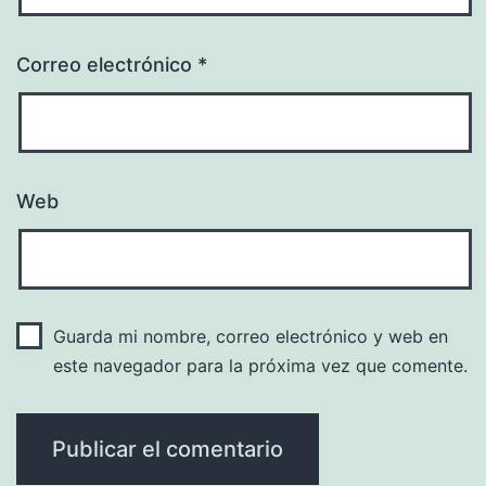
Correo electrónico
*
Web
Guarda mi nombre, correo electrónico y web en
este navegador para la próxima vez que comente.