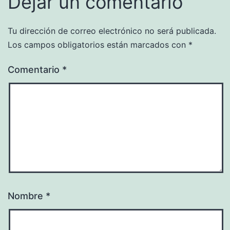
Dejar un comentario
Tu dirección de correo electrónico no será publicada.
Los campos obligatorios están marcados con
*
Comentario
*
Nombre
*