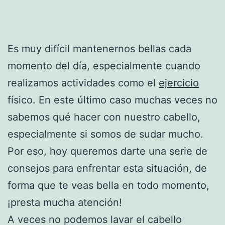
Es muy difícil mantenernos bellas cada
momento del día, especialmente cuando
realizamos actividades como el
ejercicio
físico. En este último caso muchas veces no
sabemos qué hacer con nuestro cabello,
especialmente si somos de sudar mucho.
Por eso, hoy queremos darte una serie de
consejos para enfrentar esta situación, de
forma que te veas bella en todo momento,
¡presta mucha atención!
A veces no podemos lavar el cabello