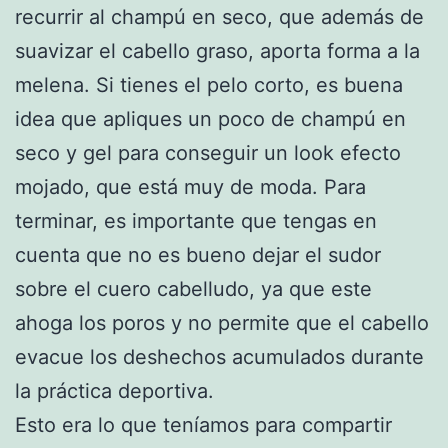
recurrir al champú en seco, que además de
suavizar el cabello graso, aporta forma a la
melena. Si tienes el pelo corto, es buena
idea que apliques un poco de champú en
seco y gel para conseguir un look efecto
mojado, que está muy de moda. Para
terminar, es importante que tengas en
cuenta que no es bueno dejar el sudor
sobre el cuero cabelludo, ya que este
ahoga los poros y no permite que el cabello
evacue los deshechos acumulados durante
la práctica deportiva.
Esto era lo que teníamos para compartir