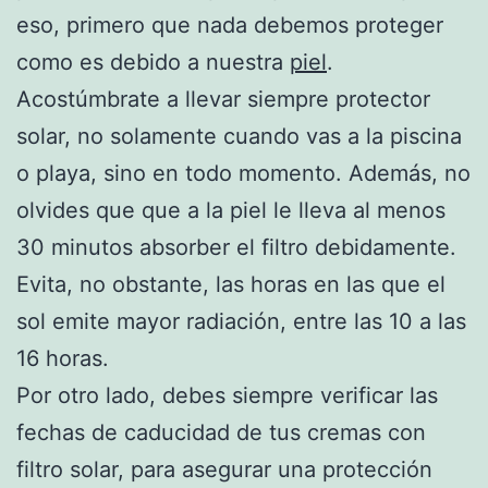
eso, primero que nada debemos proteger
como es debido a nuestra
piel
.
Acostúmbrate a llevar siempre protector
solar, no solamente cuando vas a la piscina
o playa, sino en todo momento. Además, no
olvides que que a la piel le lleva al menos
30 minutos absorber el filtro debidamente.
Evita, no obstante, las horas en las que el
sol emite mayor radiación, entre las 10 a las
16 horas.
Por otro lado, debes siempre verificar las
fechas de caducidad de tus cremas con
filtro solar, para asegurar una protección