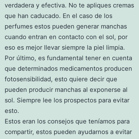
verdadera y efectiva. No te apliques cremas
que han caducado. En el caso de los
perfumes estos pueden generar manchas
cuando entran en contacto con el sol, por
eso es mejor llevar siempre la piel limpia.
Por último, es fundamental tener en cuenta
que determinados medicamentos producen
fotosensibilidad, esto quiere decir que
pueden producir manchas al exponerse al
sol. Siempre lee los prospectos para evitar
esto.
Estos eran los consejos que teníamos para
compartir, estos pueden ayudarnos a evitar