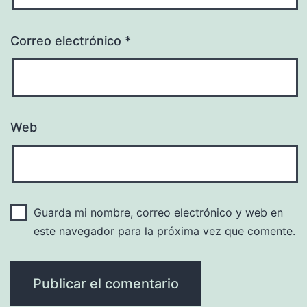
Correo electrónico
*
Web
Guarda mi nombre, correo electrónico y web en
este navegador para la próxima vez que comente.