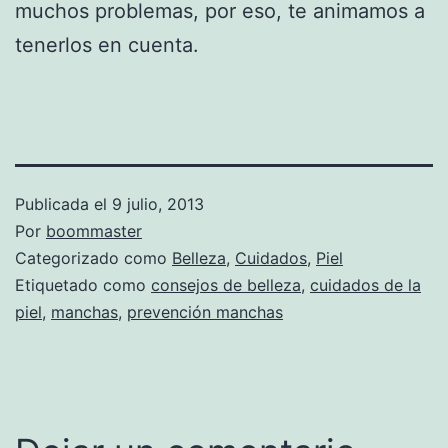
muchos problemas, por eso, te animamos a
tenerlos en cuenta.
Publicada el
9 julio, 2013
Por
boommaster
Categorizado como
Belleza
,
Cuidados
,
Piel
Etiquetado como
consejos de belleza
,
cuidados de la
piel
,
manchas
,
prevención manchas