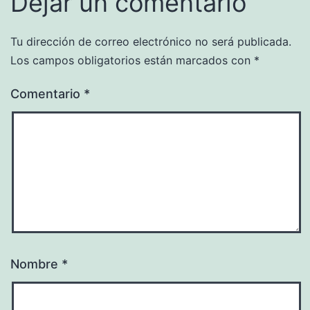
Dejar un comentario
Tu dirección de correo electrónico no será publicada.
Los campos obligatorios están marcados con
*
Comentario
*
Nombre
*