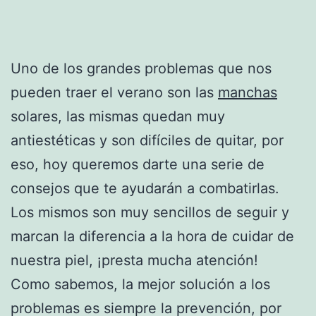
Uno de los grandes problemas que nos
pueden traer el verano son las
manchas
solares, las mismas quedan muy
antiestéticas y son difíciles de quitar, por
eso, hoy queremos darte una serie de
consejos que te ayudarán a combatirlas.
Los mismos son muy sencillos de seguir y
marcan la diferencia a la hora de cuidar de
nuestra piel, ¡presta mucha atención!
Como sabemos, la mejor solución a los
problemas es siempre la prevención, por