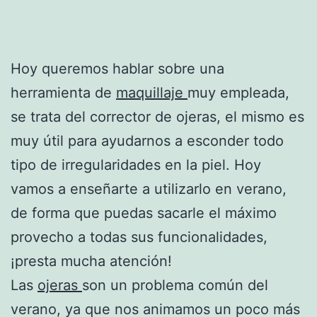
Hoy queremos hablar sobre una
herramienta de
maquillaje
muy empleada,
se trata del corrector de ojeras, el mismo es
muy útil para ayudarnos a esconder todo
tipo de irregularidades en la piel. Hoy
vamos a enseñarte a utilizarlo en verano,
de forma que puedas sacarle el máximo
provecho a todas sus funcionalidades,
¡presta mucha atención!
Las
ojeras
son un problema común del
verano, ya que nos animamos un poco más