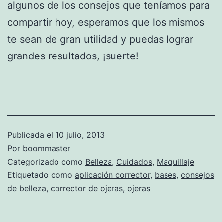
algunos de los consejos que teníamos para
compartir hoy, esperamos que los mismos
te sean de gran utilidad y puedas lograr
grandes resultados, ¡suerte!
Publicada el
10 julio, 2013
Por
boommaster
Categorizado como
Belleza
,
Cuidados
,
Maquillaje
Etiquetado como
aplicación corrector
,
bases
,
consejos
de belleza
,
corrector de ojeras
,
ojeras