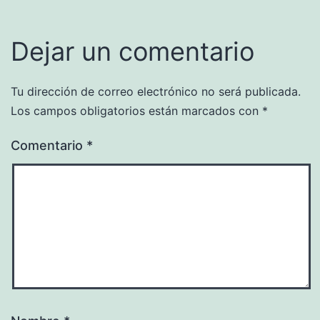
Dejar un comentario
Tu dirección de correo electrónico no será publicada.
Los campos obligatorios están marcados con
*
Comentario
*