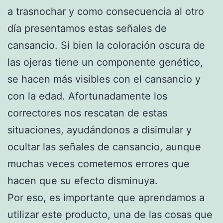
a trasnochar y como consecuencia al otro
día presentamos estas señales de
cansancio. Si bien la coloración oscura de
las ojeras tiene un componente genético,
se hacen más visibles con el cansancio y
con la edad. Afortunadamente los
correctores nos rescatan de estas
situaciones, ayudándonos a disimular y
ocultar las señales de cansancio, aunque
muchas veces cometemos errores que
hacen que su efecto disminuya.
Por eso, es importante que aprendamos a
utilizar este producto, una de las cosas que