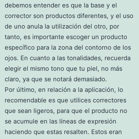
debemos entender es que la base y el
corrector son productos diferentes, y el uso
de uno anula la utilización del otro, por
tanto, es importante escoger un producto
específico para la zona del contorno de los
ojos. En cuanto a las tonalidades, recuerda
elegir el mismo tono que tu piel, no más
claro, ya que se notará demasiado.
Por último, en relación a la aplicación, lo
recomendable es que utilices correctores
que sean ligeros, para que el producto no
se acumule en las líneas de expresión
haciendo que estas resalten. Estos eran