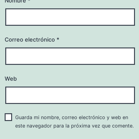
Nombre
*
Correo electrónico
*
Web
Guarda mi nombre, correo electrónico y web en
este navegador para la próxima vez que comente.