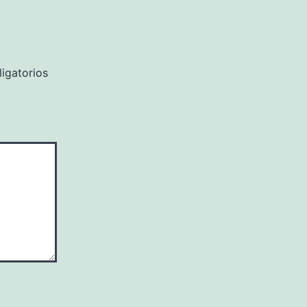
igatorios