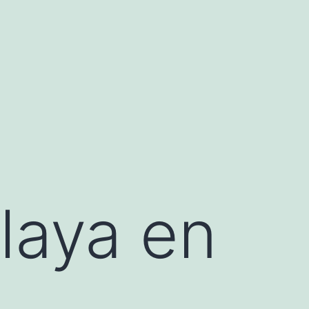
playa en