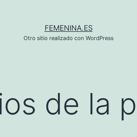
FEMENINA.ES
Otro sitio realizado con WordPress
ios de la 