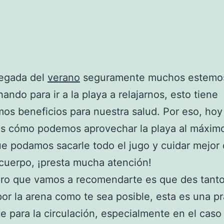
legada del
verano
seguramente muchos estemo
ando para ir a la playa a relajarnos, esto tiene
os beneficios para nuestra salud. Por eso, hoy
s cómo podemos aprovechar la playa al máximo
e podamos sacarle todo el jugo y cuidar mejor
cuerpo, ¡presta mucha atención!
ero que vamos a recomendarte es que des tant
or la arena como te sea posible, esta es una pr
e para la circulación, especialmente en el caso