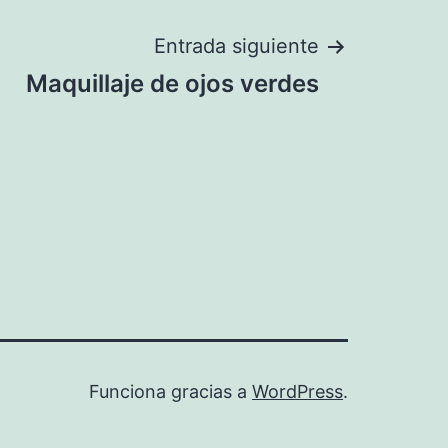
Entrada siguiente
Maquillaje de ojos verdes
Funciona gracias a
WordPress
.