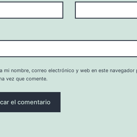
a mi nombre, correo electrónico y web en este navegador 
ma vez que comente.